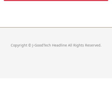
Copyright © J-GoodTech Headline All Rights Reserved.