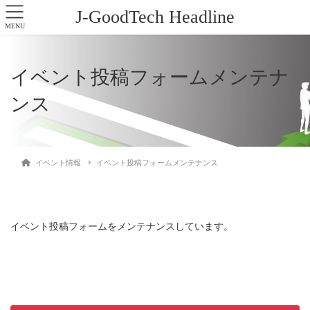
J-GoodTech Headline
MENU
イベント投稿フォームメンテナ
ンス
イベント情報
イベント投稿フォームメンテナンス
イベント投稿フォームをメンテナンスしています。