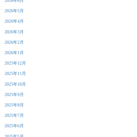
2026年6月
2026年5月
2026年4月
2026年3月
2026年2月
2026年1月
2025年12月
2025年11月
2025年10月
2025年9月
2025年8月
2025年7月
2025年6月
2025年5月