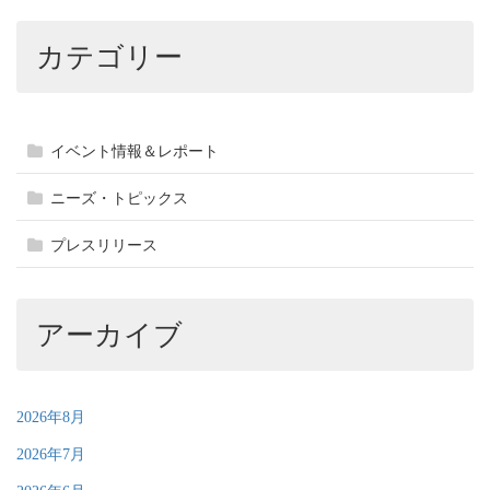
カテゴリー
イベント情報＆レポート
ニーズ・トピックス
プレスリリース
アーカイブ
2026年8月
2026年7月