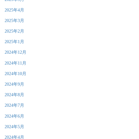
2025年4月
2025年3月
2025年2月
2025年1月
2024年12月
2024年11月
2024年10月
2024年9月
2024年8月
2024年7月
2024年6月
2024年5月
2024年4月