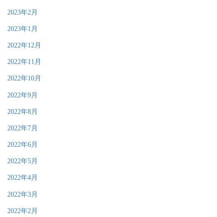
2023年2月
2023年1月
2022年12月
2022年11月
2022年10月
2022年9月
2022年8月
2022年7月
2022年6月
2022年5月
2022年4月
2022年3月
2022年2月