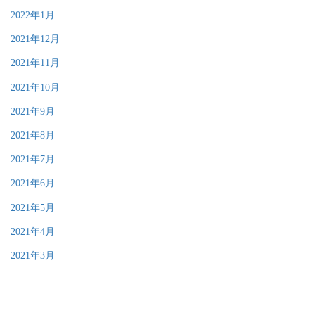
2022年1月
2021年12月
2021年11月
2021年10月
2021年9月
2021年8月
2021年7月
2021年6月
2021年5月
2021年4月
2021年3月