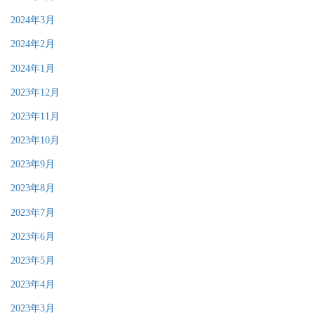
2024年3月
2024年2月
2024年1月
2023年12月
2023年11月
2023年10月
2023年9月
2023年8月
2023年7月
2023年6月
2023年5月
2023年4月
2023年3月