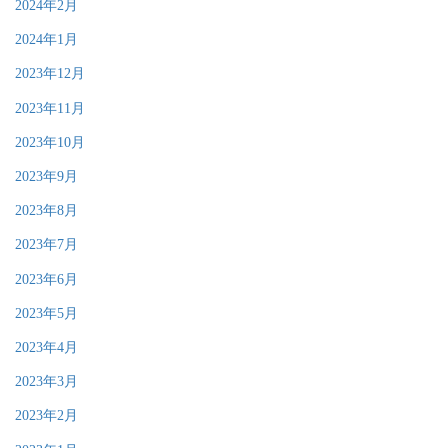
2024年2月
2024年1月
2023年12月
2023年11月
2023年10月
2023年9月
2023年8月
2023年7月
2023年6月
2023年5月
2023年4月
2023年3月
2023年2月