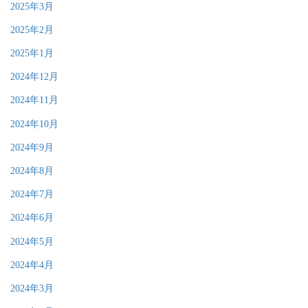
2025年3月
2025年2月
2025年1月
2024年12月
2024年11月
2024年10月
2024年9月
2024年8月
2024年7月
2024年6月
2024年5月
2024年4月
2024年3月