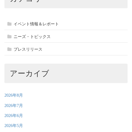
イベント情報＆レポート
ニーズ・トピックス
プレスリリース
アーカイブ
2026年8月
2026年7月
2026年6月
2026年5月