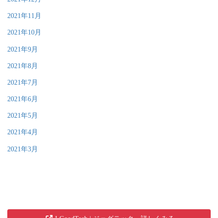
2021年11月
2021年10月
2021年9月
2021年8月
2021年7月
2021年6月
2021年5月
2021年4月
2021年3月