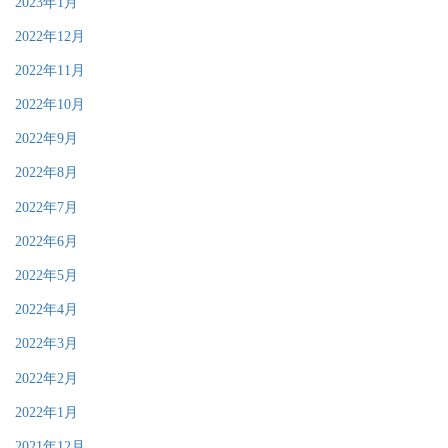
2023年1月
2022年12月
2022年11月
2022年10月
2022年9月
2022年8月
2022年7月
2022年6月
2022年5月
2022年4月
2022年3月
2022年2月
2022年1月
2021年12月