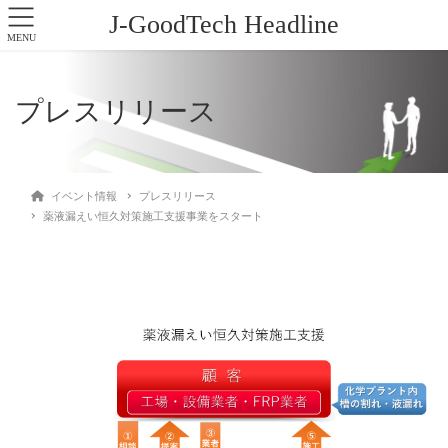
J-GoodTech Headline
MENU
プレスリリース
イベント情報
プレスリリース
薬液漏えい恒久対策施工支援事業をスタート