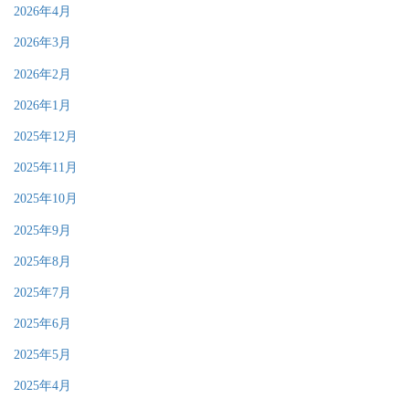
2026年4月
2026年3月
2026年2月
2026年1月
2025年12月
2025年11月
2025年10月
2025年9月
2025年8月
2025年7月
2025年6月
2025年5月
2025年4月