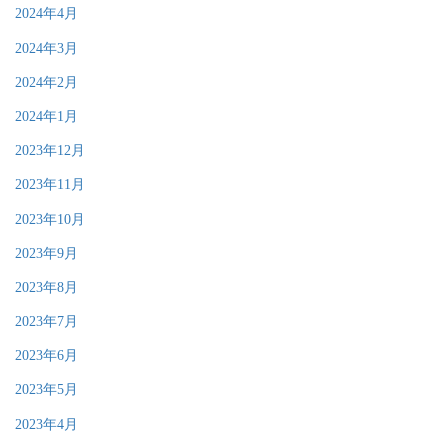
2024年4月
2024年3月
2024年2月
2024年1月
2023年12月
2023年11月
2023年10月
2023年9月
2023年8月
2023年7月
2023年6月
2023年5月
2023年4月