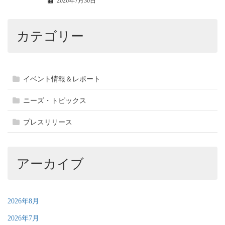
2026年7月30日
カテゴリー
イベント情報＆レポート
ニーズ・トピックス
プレスリリース
アーカイブ
2026年8月
2026年7月