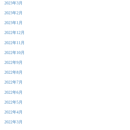
2023年3月
2023年2月
2023年1月
2022年12月
2022年11月
2022年10月
2022年9月
2022年8月
2022年7月
2022年6月
2022年5月
2022年4月
2022年3月