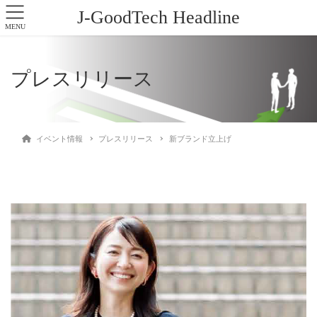
J-GoodTech Headline
MENU
プレスリリース
イベント情報
プレスリリース
新ブランド立上げ