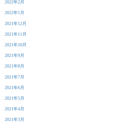
2022年2月
2022年1月
2021年12月
2021年11月
2021年10月
2021年9月
2021年8月
2021年7月
2021年6月
2021年5月
2021年4月
2021年3月