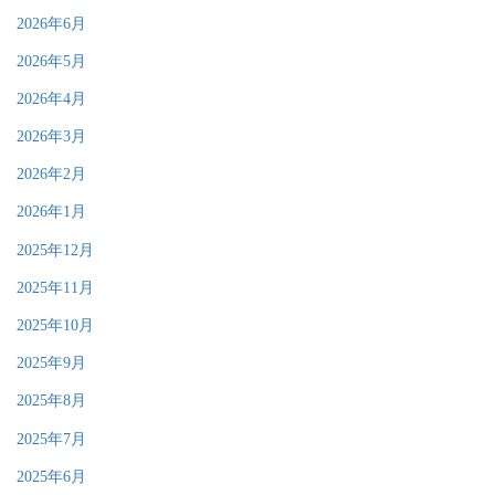
2026年6月
2026年5月
2026年4月
2026年3月
2026年2月
2026年1月
2025年12月
2025年11月
2025年10月
2025年9月
2025年8月
2025年7月
2025年6月