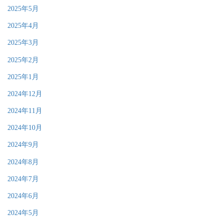
2025年5月
2025年4月
2025年3月
2025年2月
2025年1月
2024年12月
2024年11月
2024年10月
2024年9月
2024年8月
2024年7月
2024年6月
2024年5月