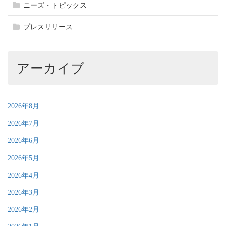
ニーズ・トピックス
プレスリリース
アーカイブ
2026年8月
2026年7月
2026年6月
2026年5月
2026年4月
2026年3月
2026年2月