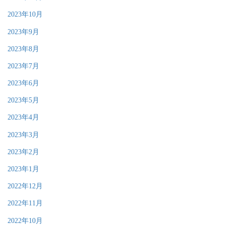
2023年10月
2023年9月
2023年8月
2023年7月
2023年6月
2023年5月
2023年4月
2023年3月
2023年2月
2023年1月
2022年12月
2022年11月
2022年10月