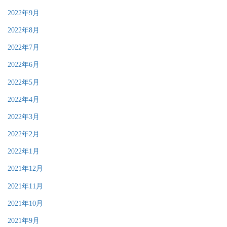
2022年9月
2022年8月
2022年7月
2022年6月
2022年5月
2022年4月
2022年3月
2022年2月
2022年1月
2021年12月
2021年11月
2021年10月
2021年9月