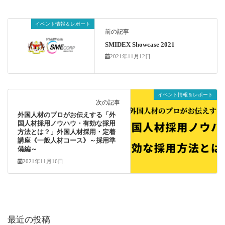
イベント情報＆レポート
前の記事
SMIDEX Showcase 2021
2021年11月12日
イベント情報＆レポート
次の記事
外国人材のプロがお伝えする「外
国人材採用ノウハウ・有効な採用
方法とは？」外国人材採用・定着
講座《一般人材コース》～採用準
備編～
2021年11月16日
最近の投稿