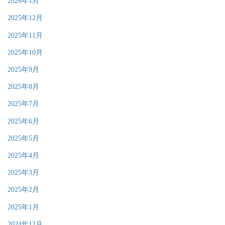
2026年1月
2025年12月
2025年11月
2025年10月
2025年9月
2025年8月
2025年7月
2025年6月
2025年5月
2025年4月
2025年3月
2025年2月
2025年1月
2024年12月