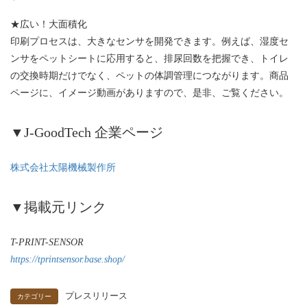
★広い！大面積化
印刷プロセスは、大きなセンサを開発できます。例えば、湿度セ
ンサをペットシートに応用すると、排尿回数を把握でき、トイレ
の交換時期だけでなく、ペットの体調管理につながります。商品
ページに、イメージ動画がありますので、是非、ご覧ください。
▼J-GoodTech 企業ページ
株式会社太陽機械製作所
▼掲載元リンク
T-PRINT-SENSOR
https://tprintsensor.base.shop/
プレスリリース
カテゴリー