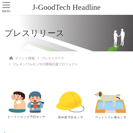
J-GoodTech Headline
MENU
プレスリリース
イベント情報
プレスリリース
フレキシブルセンサの開発応援プロジェクト