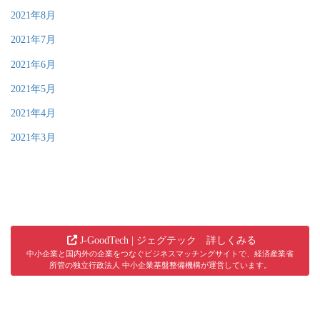
2021年8月
2021年7月
2021年6月
2021年5月
2021年4月
2021年3月
J-GoodTech | ジェグテック 詳しくみる
中小企業と国内外の企業をつなぐビジネスマッチングサイトで、経済産業省
所管の独立行政法人 中小企業基盤整備機構が運営しています。