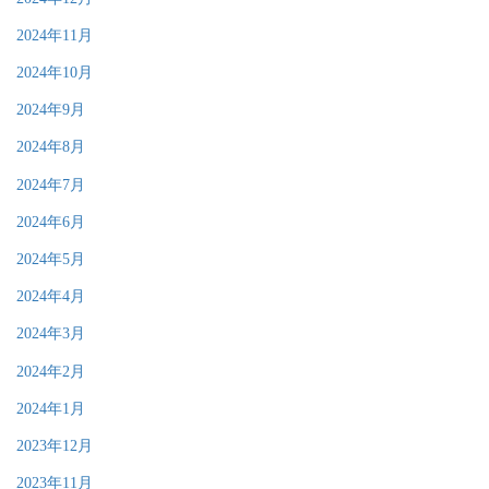
2024年11月
2024年10月
2024年9月
2024年8月
2024年7月
2024年6月
2024年5月
2024年4月
2024年3月
2024年2月
2024年1月
2023年12月
2023年11月