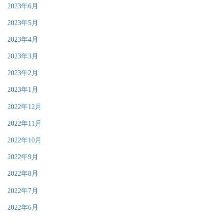
2023年6月
2023年5月
2023年4月
2023年3月
2023年2月
2023年1月
2022年12月
2022年11月
2022年10月
2022年9月
2022年8月
2022年7月
2022年6月