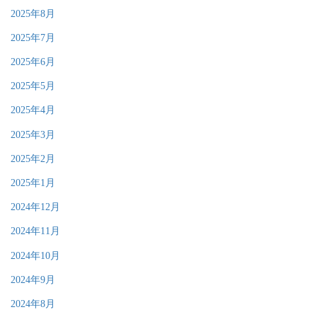
2025年8月
2025年7月
2025年6月
2025年5月
2025年4月
2025年3月
2025年2月
2025年1月
2024年12月
2024年11月
2024年10月
2024年9月
2024年8月