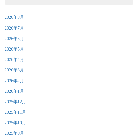
2026年8月
2026年7月
2026年6月
2026年5月
2026年4月
2026年3月
2026年2月
2026年1月
2025年12月
2025年11月
2025年10月
2025年9月