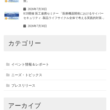
例」
2026年7月30日
8/20開催 医工連携セミナー 「医療機器開発におけるサイバー
セキュリティ -製品ライフサイクル全体で考える実践的対策-」
2026年7月30日
カテゴリー
イベント情報＆レポート
ニーズ・トピックス
プレスリリース
アーカイブ