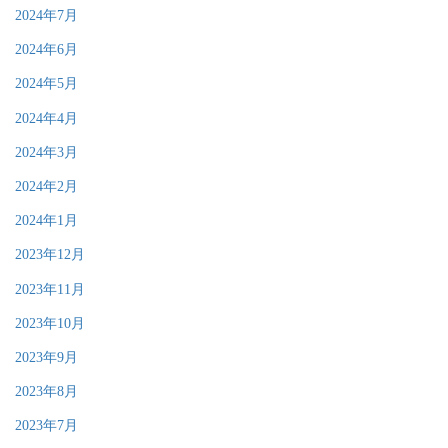
2024年7月
2024年6月
2024年5月
2024年4月
2024年3月
2024年2月
2024年1月
2023年12月
2023年11月
2023年10月
2023年9月
2023年8月
2023年7月