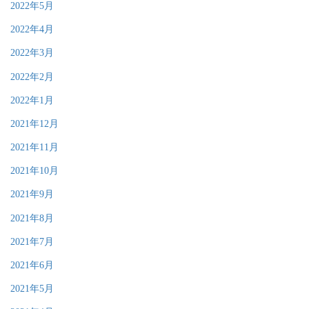
2022年5月
2022年4月
2022年3月
2022年2月
2022年1月
2021年12月
2021年11月
2021年10月
2021年9月
2021年8月
2021年7月
2021年6月
2021年5月