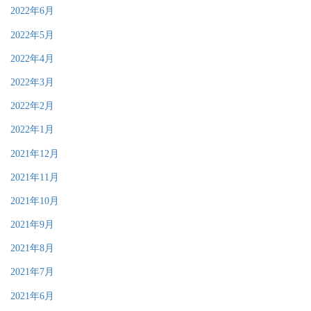
2022年6月
2022年5月
2022年4月
2022年3月
2022年2月
2022年1月
2021年12月
2021年11月
2021年10月
2021年9月
2021年8月
2021年7月
2021年6月