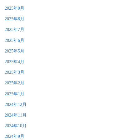
2025年9月
2025年8月
2025年7月
2025年6月
2025年5月
2025年4月
2025年3月
2025年2月
2025年1月
2024年12月
2024年11月
2024年10月
2024年9月