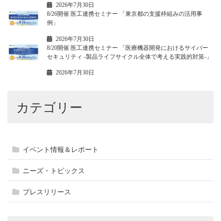
2026年7月30日
8/26開催 医工連携セミナー 「東京都の支援枠組みの活用事
例」
2026年7月30日
8/20開催 医工連携セミナー 「医療機器開発におけるサイバー
セキュリティ -製品ライフサイクル全体で考える実践的対策-」
2026年7月30日
カテゴリー
イベント情報＆レポート
ニーズ・トピックス
プレスリリース