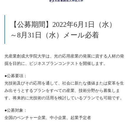
【公募期間】2022年6月1日（水）
～8月31日（水）メール必着
光産業創成大学院大学は、光の応用産業の発展に資する人材の発
掘を目的に、ビジネスプランコンテストを開催します。
●公募要項：
光技術及びその応用を通して、社会に新たな価値または変革を生
み出そうとするプランをすべての産業、技術分野から募集しま
す。将来的に光技術の活用を検討しているプランでも可能です。
●公募対象：
全国のベンチャー企業、中小企業、起業予定者