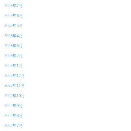
2023年7月
2023年6月
2023年5月
2023年4月
2023年3月
2023年2月
2023年1月
2022年12月
2022年11月
2022年10月
2022年9月
2022年8月
2022年7月