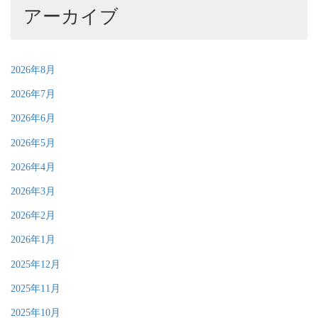
アーカイブ
2026年8月
2026年7月
2026年6月
2026年5月
2026年4月
2026年3月
2026年2月
2026年1月
2025年12月
2025年11月
2025年10月