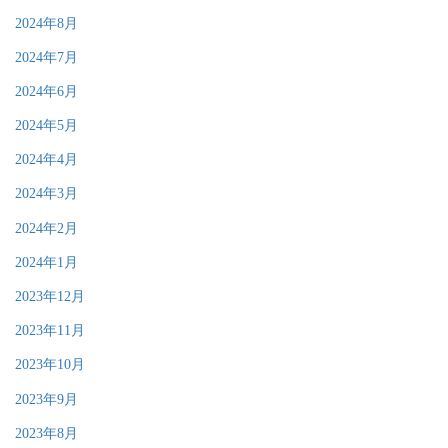
2024年8月
2024年7月
2024年6月
2024年5月
2024年4月
2024年3月
2024年2月
2024年1月
2023年12月
2023年11月
2023年10月
2023年9月
2023年8月