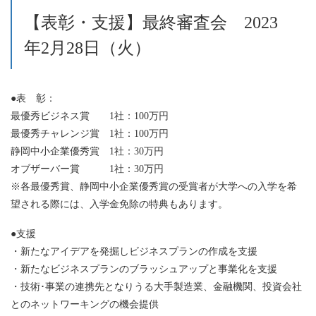
【表彰・支援】最終審査会 2023
年2月28日（火）
●表 彰：
最優秀ビジネス賞 1社：100万円
最優秀チャレンジ賞 1社：100万円
静岡中小企業優秀賞 1社：30万円
オブザーバー賞 1社：30万円
※各最優秀賞、静岡中小企業優秀賞の受賞者が大学への入学を希
望される際には、入学金免除の特典もあります。
●支援
・新たなアイデアを発掘しビジネスプランの作成を支援
・新たなビジネスプランのブラッシュアップと事業化を支援
・技術･事業の連携先となりうる大手製造業、金融機関、投資会社
とのネットワーキングの機会提供