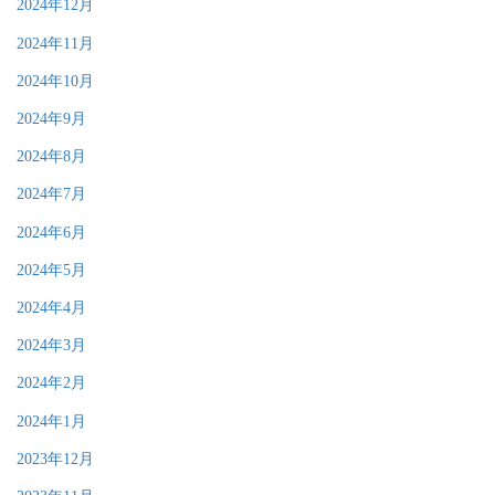
2024年12月
2024年11月
2024年10月
2024年9月
2024年8月
2024年7月
2024年6月
2024年5月
2024年4月
2024年3月
2024年2月
2024年1月
2023年12月