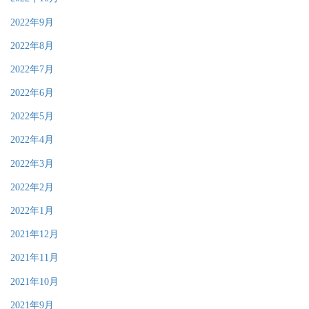
2022年9月
2022年8月
2022年7月
2022年6月
2022年5月
2022年4月
2022年3月
2022年2月
2022年1月
2021年12月
2021年11月
2021年10月
2021年9月