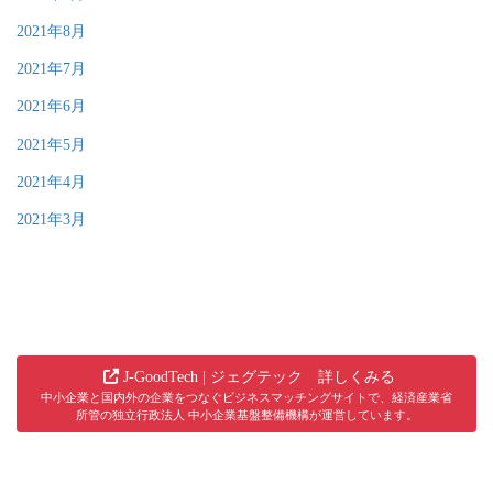
2021年8月
2021年7月
2021年6月
2021年5月
2021年4月
2021年3月
J-GoodTech | ジェグテック 詳しくみる
中小企業と国内外の企業をつなぐビジネスマッチングサイトで、経済産業省
所管の独立行政法人 中小企業基盤整備機構が運営しています。