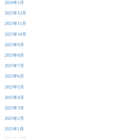
2026年1月
2025年12月
2025年11月
2025年10月
2025年9月
2025年8月
2025年7月
2025年6月
2025年5月
2025年4月
2025年3月
2025年2月
2025年1月