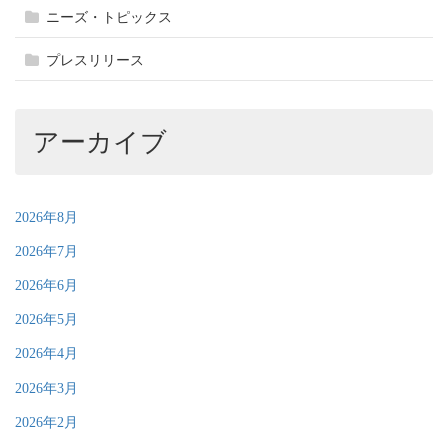
ニーズ・トピックス
プレスリリース
アーカイブ
2026年8月
2026年7月
2026年6月
2026年5月
2026年4月
2026年3月
2026年2月