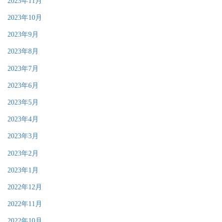
2023年11月
2023年10月
2023年9月
2023年8月
2023年7月
2023年6月
2023年5月
2023年4月
2023年3月
2023年2月
2023年1月
2022年12月
2022年11月
2022年10月