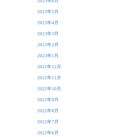
2023年6月
2023年5月
2023年4月
2023年3月
2023年2月
2023年1月
2022年12月
2022年11月
2022年10月
2022年9月
2022年8月
2022年7月
2022年6月