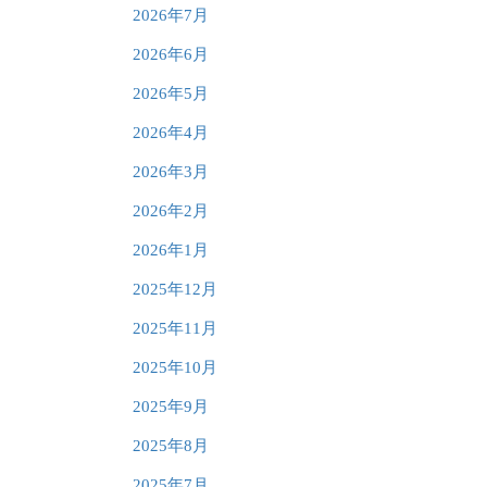
2026年7月
2026年6月
2026年5月
2026年4月
2026年3月
2026年2月
2026年1月
2025年12月
2025年11月
2025年10月
2025年9月
2025年8月
2025年7月