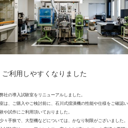
りご利用しやすくなりました
弊社の導入試験室をリニューアルしました。
室は、ご購入やご検討前に、石川式擂潰機の性能や仕様をご確認
験や試作にご利用頂いておりました。
少々手狭で、大型機などについては、かなり制限がございました