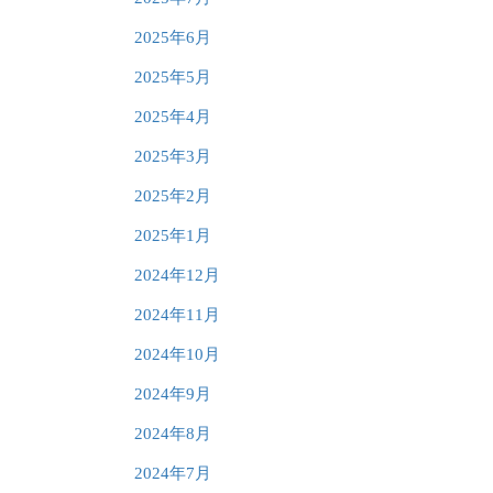
2025年6月
2025年5月
2025年4月
2025年3月
2025年2月
2025年1月
2024年12月
2024年11月
2024年10月
2024年9月
2024年8月
2024年7月