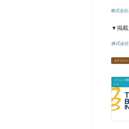
株式会社
▼掲載
株式会社
カテゴリー
イベント情
ート