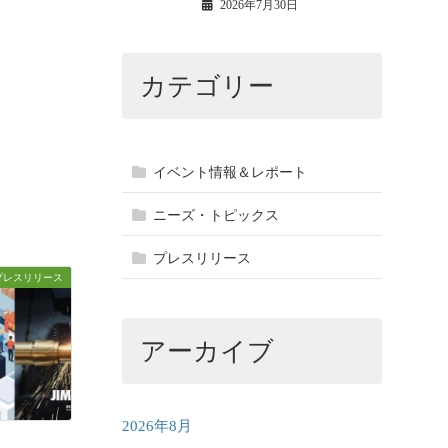
2026年7月30日
カテゴリー
イベント情報＆レポート
ニーズ・トピックス
プレスリリース
プレスリリース
アーカイブ
2026年8月