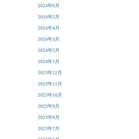
2024年6月
2024年5月
2024年4月
2024年3月
2024年2月
2024年1月
2023年12月
2023年11月
2023年10月
2023年9月
2023年8月
2023年7月