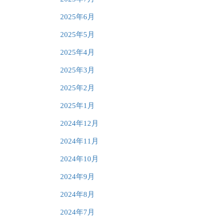
2025年6月
2025年5月
2025年4月
2025年3月
2025年2月
2025年1月
2024年12月
2024年11月
2024年10月
2024年9月
2024年8月
2024年7月