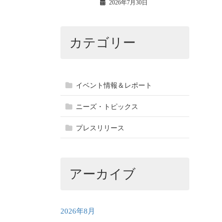
2026年7月30日
カテゴリー
イベント情報＆レポート
ニーズ・トピックス
プレスリリース
アーカイブ
2026年8月