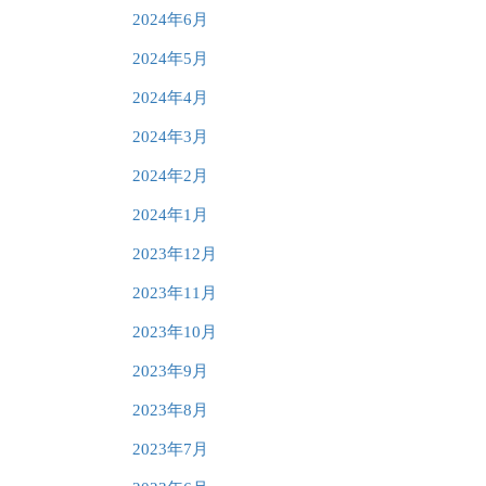
2024年6月
2024年5月
2024年4月
2024年3月
2024年2月
2024年1月
2023年12月
2023年11月
2023年10月
2023年9月
2023年8月
2023年7月