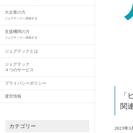
大企業の方
ジェグテックへ登録する
支援機関の方
ジェグテックへ登録する
ジェグテックとは
ジェグテック
４つのサービス
プライバシーポリシー
「
運営情報
関
カテゴリー
2023