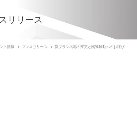
スリリース
ント情報
プレスリリース
新プラン名称の変更と関連騒動へのお詫び