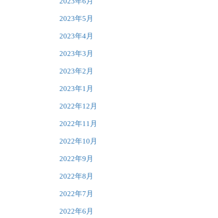
2023年6月
2023年5月
2023年4月
2023年3月
2023年2月
2023年1月
2022年12月
2022年11月
2022年10月
2022年9月
2022年8月
2022年7月
2022年6月