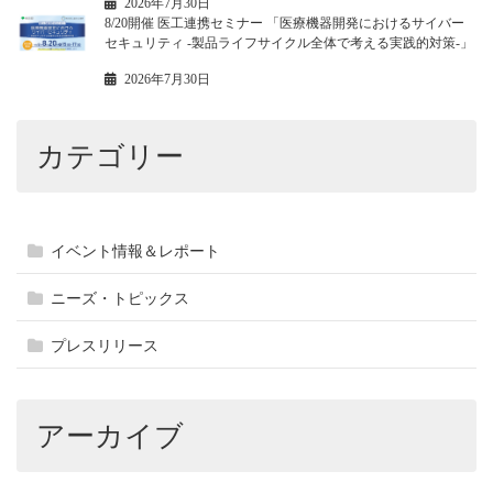
2026年7月30日
8/20開催 医工連携セミナー 「医療機器開発におけるサイバー
セキュリティ -製品ライフサイクル全体で考える実践的対策-」
2026年7月30日
カテゴリー
イベント情報＆レポート
ニーズ・トピックス
プレスリリース
アーカイブ