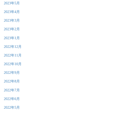
2023年5月
2023年4月
2023年3月
2023年2月
2023年1月
2022年12月
2022年11月
2022年10月
2022年9月
2022年8月
2022年7月
2022年6月
2022年5月