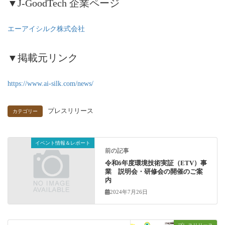
▼J-GoodTech 企業ページ
エーアイシルク株式会社
▼掲載元リンク
https://www.ai-silk.com/news/
プレスリリース
カテゴリー
イベント情報＆レポート
前の記事
令和6年度環境技術実証（ETV）事
業 説明会・研修会の開催のご案
内
2024年7月26日