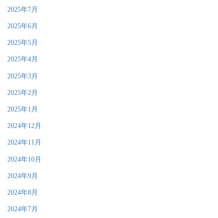
2025年7月
2025年6月
2025年5月
2025年4月
2025年3月
2025年2月
2025年1月
2024年12月
2024年11月
2024年10月
2024年9月
2024年8月
2024年7月