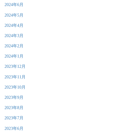
2024年6月
2024年5月
2024年4月
2024年3月
2024年2月
2024年1月
2023年12月
2023年11月
2023年10月
2023年9月
2023年8月
2023年7月
2023年6月