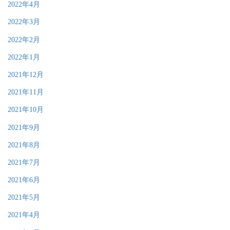
2022年4月
2022年3月
2022年2月
2022年1月
2021年12月
2021年11月
2021年10月
2021年9月
2021年8月
2021年7月
2021年6月
2021年5月
2021年4月