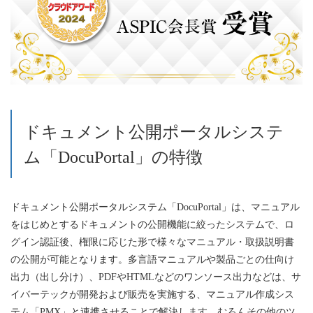
ドキュメント公開ポータルシステ
ム「DocuPortal」の特徴
ドキュメント公開ポータルシステム「DocuPortal」は、マニュアル
をはじめとするドキュメントの公開機能に絞ったシステムで、ロ
グイン認証後、権限に応じた形で様々なマニュアル・取扱説明書
の公開が可能となります。多言語マニュアルや製品ごとの仕向け
出力（出し分け）、PDFやHTMLなどのワンソース出力などは、サ
イバーテックが開発および販売を実施する、マニュアル作成シス
テム「PMX」と連携させることで解決します。むろんその他のツ