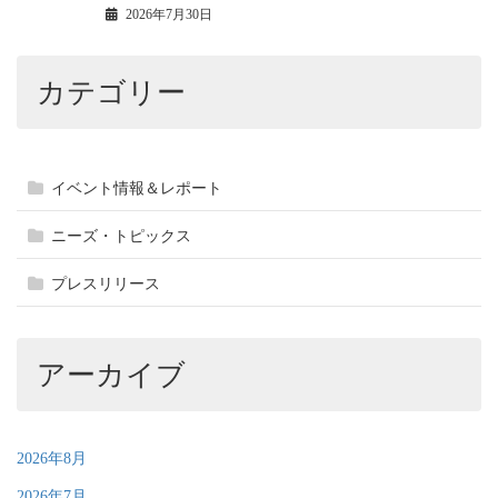
2026年7月30日
カテゴリー
イベント情報＆レポート
ニーズ・トピックス
プレスリリース
アーカイブ
2026年8月
2026年7月