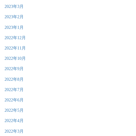
2023年3月
2023年2月
2023年1月
2022年12月
2022年11月
2022年10月
2022年9月
2022年8月
2022年7月
2022年6月
2022年5月
2022年4月
2022年3月