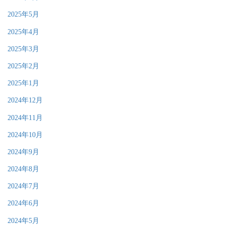
2025年5月
2025年4月
2025年3月
2025年2月
2025年1月
2024年12月
2024年11月
2024年10月
2024年9月
2024年8月
2024年7月
2024年6月
2024年5月