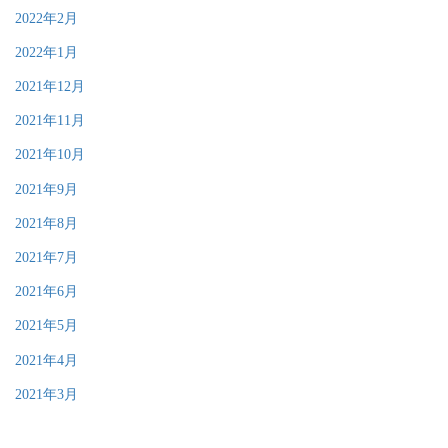
2022年2月
2022年1月
2021年12月
2021年11月
2021年10月
2021年9月
2021年8月
2021年7月
2021年6月
2021年5月
2021年4月
2021年3月