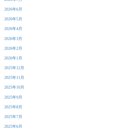
2026年6月
2026年5月
2026年4月
2026年3月
2026年2月
2026年1月
2025年12月
2025年11月
2025年10月
2025年9月
2025年8月
2025年7月
2025年6月