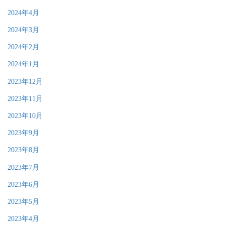
2024年4月
2024年3月
2024年2月
2024年1月
2023年12月
2023年11月
2023年10月
2023年9月
2023年8月
2023年7月
2023年6月
2023年5月
2023年4月