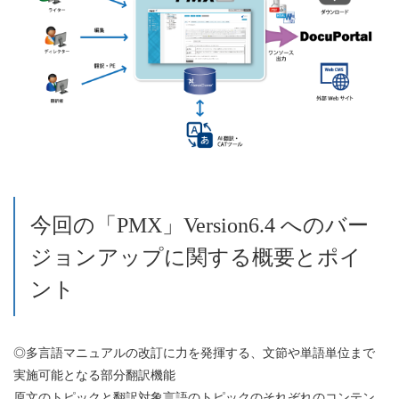
今回の「PMX」Version6.4 へのバー
ジョンアップに関する概要とポイ
ント
◎多言語マニュアルの改訂に力を発揮する、文節や単語単位まで
実施可能となる部分翻訳機能
原文のトピックと翻訳対象言語のトピックのそれぞれのコンテン