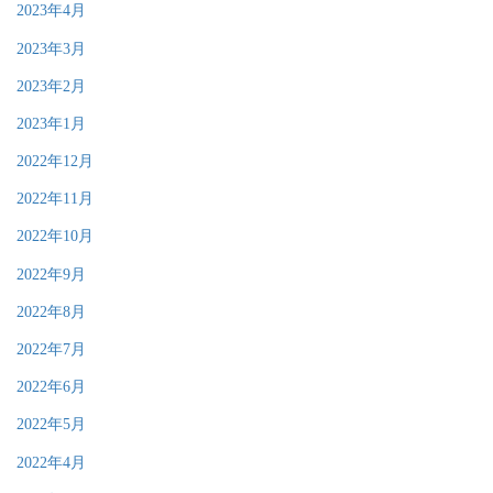
2023年4月
2023年3月
2023年2月
2023年1月
2022年12月
2022年11月
2022年10月
2022年9月
2022年8月
2022年7月
2022年6月
2022年5月
2022年4月