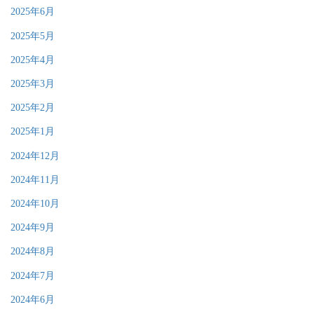
2025年6月
2025年5月
2025年4月
2025年3月
2025年2月
2025年1月
2024年12月
2024年11月
2024年10月
2024年9月
2024年8月
2024年7月
2024年6月