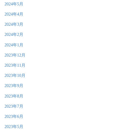
2024年5月
2024年4月
2024年3月
2024年2月
2024年1月
2023年12月
2023年11月
2023年10月
2023年9月
2023年8月
2023年7月
2023年6月
2023年5月