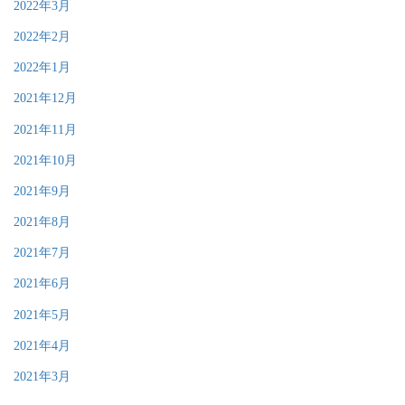
2022年3月
2022年2月
2022年1月
2021年12月
2021年11月
2021年10月
2021年9月
2021年8月
2021年7月
2021年6月
2021年5月
2021年4月
2021年3月