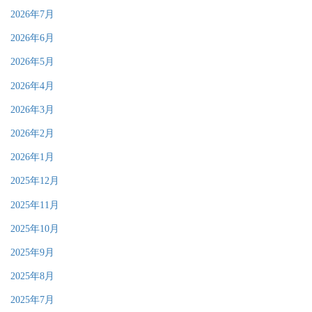
2026年7月
2026年6月
2026年5月
2026年4月
2026年3月
2026年2月
2026年1月
2025年12月
2025年11月
2025年10月
2025年9月
2025年8月
2025年7月