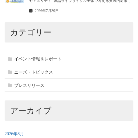
セキュリティ -製品ライフサイクル全体で考える実践的対策-」
2026年7月30日
カテゴリー
イベント情報＆レポート
ニーズ・トピックス
プレスリリース
アーカイブ
2026年8月