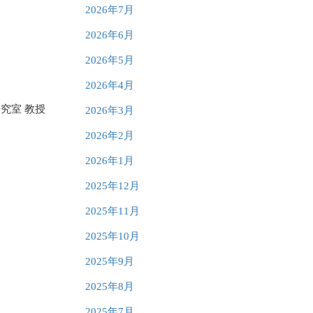
2026年7月
2026年6月
2026年5月
2026年4月
究室 教授
2026年3月
2026年2月
2026年1月
2025年12月
2025年11月
2025年10月
2025年9月
2025年8月
2025年7月