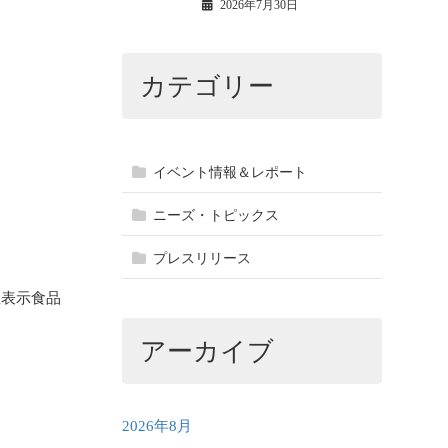
2026年7月30日
カテゴリー
イベント情報＆レポート
ニーズ・トピックス
プレスリリース
性表示食品
アーカイブ
2026年8月