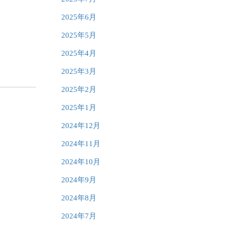
2025年6月
2025年5月
2025年4月
2025年3月
2025年2月
2025年1月
2024年12月
2024年11月
2024年10月
2024年9月
2024年8月
2024年7月