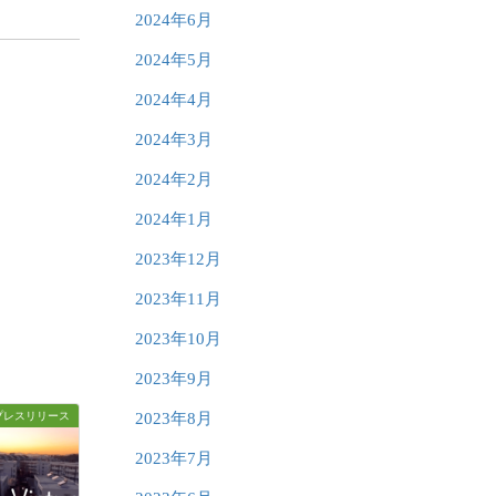
2024年6月
2024年5月
2024年4月
2024年3月
2024年2月
2024年1月
2023年12月
2023年11月
2023年10月
2023年9月
プレスリリース
2023年8月
2023年7月