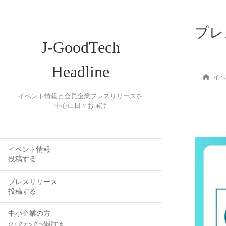
プレ
J-GoodTech
Headline
イベ
イベント情報と会員企業プレスリリースを
中心に日々お届け
イベント情報
投稿する
プレスリリース
投稿する
中小企業の方
ジェグテックへ登録する