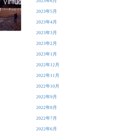
2023年6月
2023年5月
2023年4月
2023年3月
2023年2月
2023年1月
2022年12月
2022年11月
2022年10月
2022年9月
2022年8月
2022年7月
2022年6月