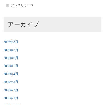
プレスリリース
アーカイブ
2026年8月
2026年7月
2026年6月
2026年5月
2026年4月
2026年3月
2026年2月
2026年1月