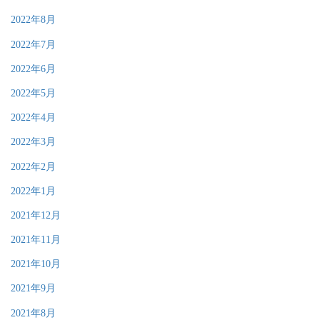
2022年8月
2022年7月
2022年6月
2022年5月
2022年4月
2022年3月
2022年2月
2022年1月
2021年12月
2021年11月
2021年10月
2021年9月
2021年8月