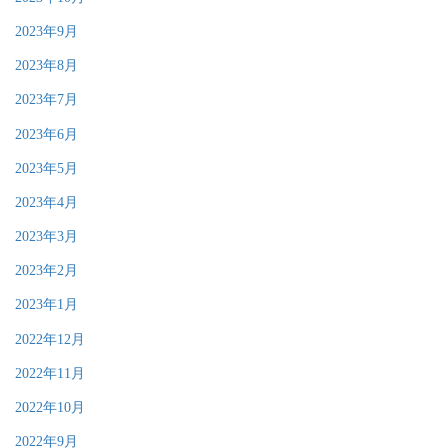
2023年9月
2023年8月
2023年7月
2023年6月
2023年5月
2023年4月
2023年3月
2023年2月
2023年1月
2022年12月
2022年11月
2022年10月
2022年9月