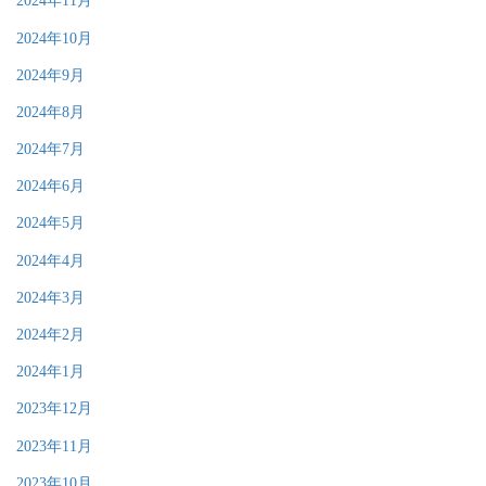
2024年11月
2024年10月
2024年9月
2024年8月
2024年7月
2024年6月
2024年5月
2024年4月
2024年3月
2024年2月
2024年1月
2023年12月
2023年11月
2023年10月