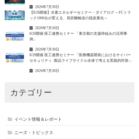
2026年7月30日
【8/26開催】水素エネルギーセミナー・ダイアログ ～FCトラ
ック1000台が変える、長距離輸送の脱炭素化～
2026年7月30日
8/26開催 医工連携セミナー 「東京都の支援枠組みの活用事
例」
2026年7月30日
8/20開催 医工連携セミナー 「医療機器開発におけるサイバー
セキュリティ -製品ライフサイクル全体で考える実践的対策-」
2026年7月30日
カテゴリー
イベント情報＆レポート
ニーズ・トピックス