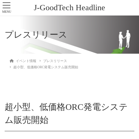
J-GoodTech Headline
MENU
プレスリリース
イベント情報
プレスリリース
超小型、低価格ORC発電システム販売開始
超小型、低価格ORC発電システ
ム販売開始