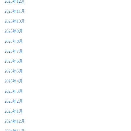
2025年12月
2025年11月
2025年10月
2025年9月
2025年8月
2025年7月
2025年6月
2025年5月
2025年4月
2025年3月
2025年2月
2025年1月
2024年12月