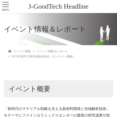
J-GoodTech Headline
MENU
イベント情報＆レポート
イベント情報
イベント情報＆レポート
2022年度JFCC研究成果発表会（オンライン開催）
イベント概要
「新時代のマテリアル戦略を支える新材料開発と先端解析技術」
をテーマにファインセラミックスセンターの最新の研究成果や技