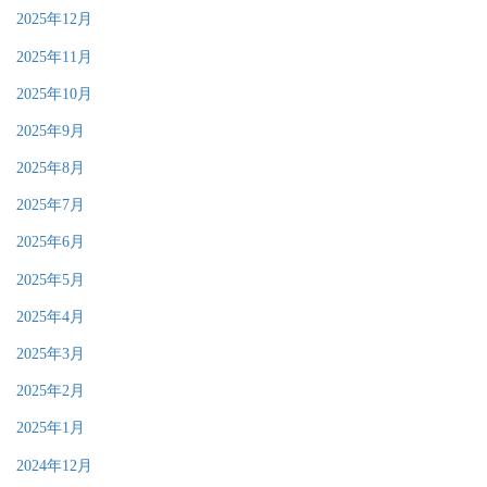
2025年12月
2025年11月
2025年10月
2025年9月
2025年8月
2025年7月
2025年6月
2025年5月
2025年4月
2025年3月
2025年2月
2025年1月
2024年12月