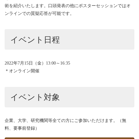
術を紹介いたします。口頭発表の他にポスターセッションではオ
ンラインでの質疑応答が可能です。
イベント日程
2022年7月15日（金）13:00～16:35
＊オンライン開催
イベント対象
企業、大学、研究機関等全ての方にご参加いただけます。（無
料、要事前登録）