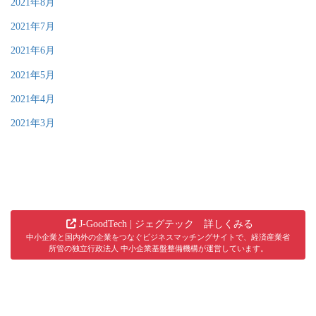
2021年8月
2021年7月
2021年6月
2021年5月
2021年4月
2021年3月
J-GoodTech | ジェグテック 詳しくみる
中小企業と国内外の企業をつなぐビジネスマッチングサイトで、経済産業省
所管の独立行政法人 中小企業基盤整備機構が運営しています。