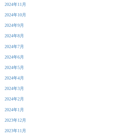
2024年11月
2024年10月
2024年9月
2024年8月
2024年7月
2024年6月
2024年5月
2024年4月
2024年3月
2024年2月
2024年1月
2023年12月
2023年11月