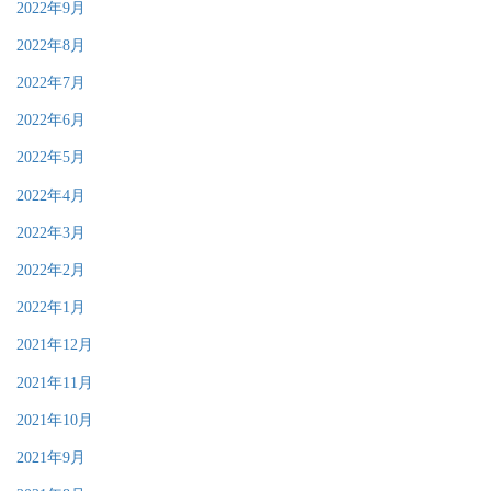
2022年9月
2022年8月
2022年7月
2022年6月
2022年5月
2022年4月
2022年3月
2022年2月
2022年1月
2021年12月
2021年11月
2021年10月
2021年9月