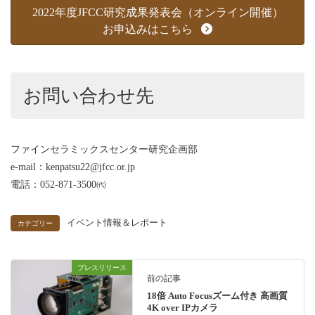
2022年度JFCC研究成果発表会（オンライン開催）
お申込みはこちら
お問い合わせ先
ファインセラミックスセンター研究企画部
e-mail：kenpatsu22@jfcc.or.jp
電話：052-871-3500㈹
イベント情報＆レポート
カテゴリー
プレスリリース
前の記事
18倍 Auto Focusズーム付き 高画質
4K over IPカメラ