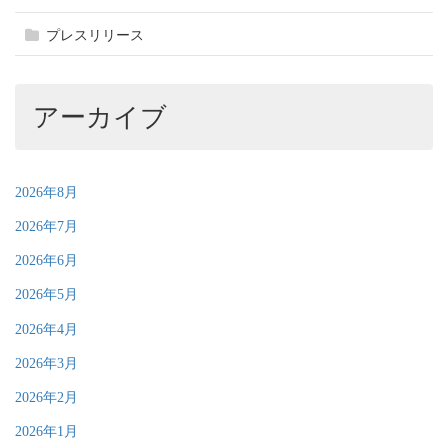
プレスリリース
アーカイブ
2026年8月
2026年7月
2026年6月
2026年5月
2026年4月
2026年3月
2026年2月
2026年1月