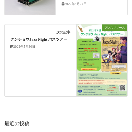
2022年5月27日
プレスリリース
次の記事
クンチョウJazz Night バスツアー
2022年5月30日
最近の投稿