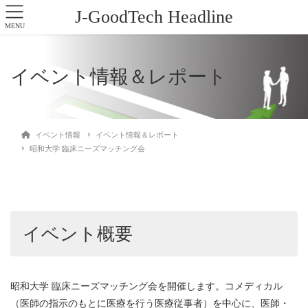
J-GoodTech Headline
MENU
イベント情報＆レポート
イベント情報
イベント情報＆レポート
昭和大学 臨床ニーズマッチング会
イベント概要
昭和大学 臨床ニーズマッチング会を開催します。コメディカル
（医師の指示のもとに医療を行う医療従事者）を中心に、医師・