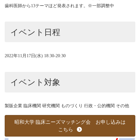
歯科医師から13テーマほど発表されます。※一部調整中
イベント日程
2022年11月17日(水) 18:30-20:30
イベント対象
製販企業 臨床機関 研究機関 ものづくり 行政・公的機関 その他
昭和大学 臨床ニーズマッチング会 お申し込みは
こちら