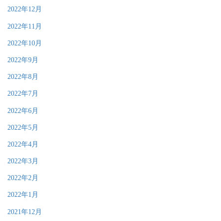
2022年12月
2022年11月
2022年10月
2022年9月
2022年8月
2022年7月
2022年6月
2022年5月
2022年4月
2022年3月
2022年2月
2022年1月
2021年12月