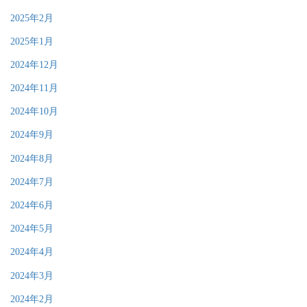
2025年2月
2025年1月
2024年12月
2024年11月
2024年10月
2024年9月
2024年8月
2024年7月
2024年6月
2024年5月
2024年4月
2024年3月
2024年2月