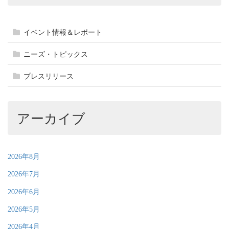
イベント情報＆レポート
ニーズ・トピックス
プレスリリース
アーカイブ
2026年8月
2026年7月
2026年6月
2026年5月
2026年4月