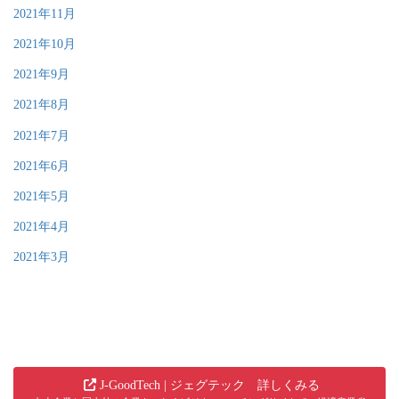
2021年11月
2021年10月
2021年9月
2021年8月
2021年7月
2021年6月
2021年5月
2021年4月
2021年3月
J-GoodTech | ジェグテック 詳しくみる