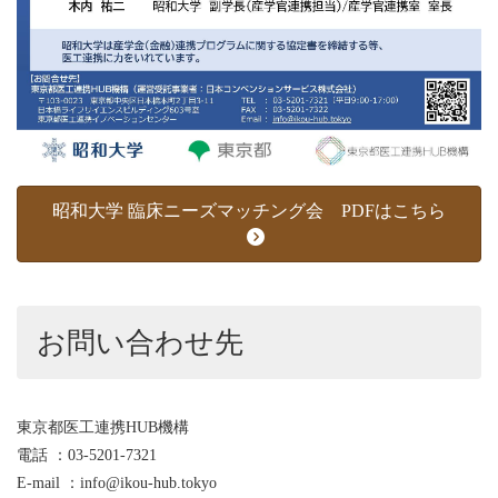
昭和大学 臨床ニーズマッチング会 PDFはこちら
お問い合わせ先
東京都医工連携HUB機構
電話 ：03-5201-7321
E-mail ：info@ikou-hub.tokyo