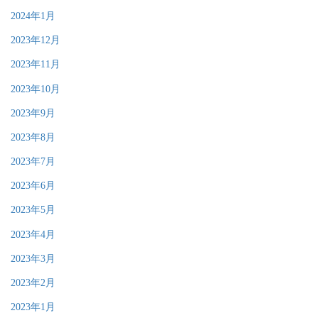
2024年1月
2023年12月
2023年11月
2023年10月
2023年9月
2023年8月
2023年7月
2023年6月
2023年5月
2023年4月
2023年3月
2023年2月
2023年1月