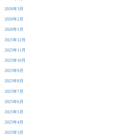
2026年3月
2026年2月
2026年1月
2025年12月
2025年11月
2025年10月
2025年9月
2025年8月
2025年7月
2025年6月
2025年5月
2025年4月
2025年3月