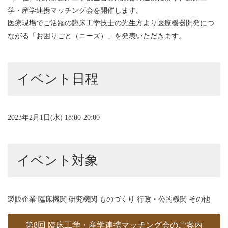
学・産学連携マッチング会を開催します。
医療現場でご活躍の臨床工学技士の先生方より医療機器開発につ
ながる「お困りごと（ニーズ）」を発表いただきます。
イベント日程
2023年2月1日(水) 18:00-20:00
イベント対象
製販企業 臨床機関 研究機関 ものづくり 行政・公的機関 その他
第8回 臨床工学・産学連携マッチング会のご案内