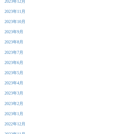
2023年12月
2023年11月
2023年10月
2023年9月
2023年8月
2023年7月
2023年6月
2023年5月
2023年4月
2023年3月
2023年2月
2023年1月
2022年12月