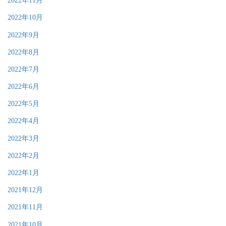
2022年11月
2022年10月
2022年9月
2022年8月
2022年7月
2022年6月
2022年5月
2022年4月
2022年3月
2022年2月
2022年1月
2021年12月
2021年11月
2021年10月