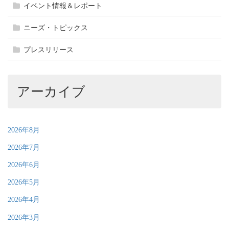
イベント情報＆レポート
ニーズ・トピックス
プレスリリース
アーカイブ
2026年8月
2026年7月
2026年6月
2026年5月
2026年4月
2026年3月