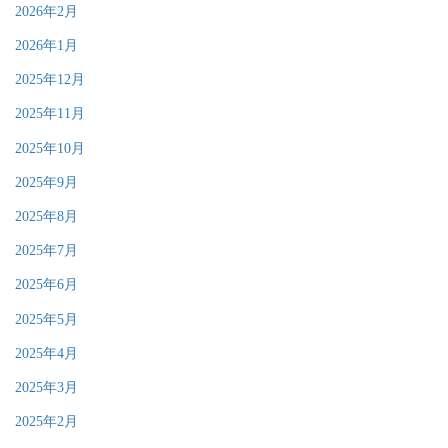
2026年2月
2026年1月
2025年12月
2025年11月
2025年10月
2025年9月
2025年8月
2025年7月
2025年6月
2025年5月
2025年4月
2025年3月
2025年2月