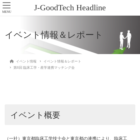
J-GoodTech Headline
MENU
イベント情報＆レポート
イベント情報
イベント情報＆レポート
第8回 臨床工学・産学連携マッチング会
イベント概要
（一社）東京都臨床工学技士会と東京都の連携により、臨床工