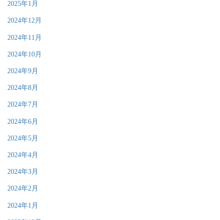
2025年1月
2024年12月
2024年11月
2024年10月
2024年9月
2024年8月
2024年7月
2024年6月
2024年5月
2024年4月
2024年3月
2024年2月
2024年1月