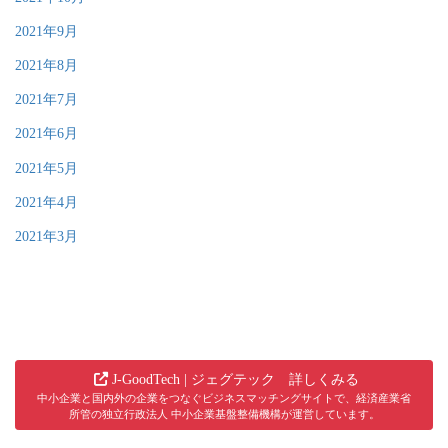
2021年9月
2021年8月
2021年7月
2021年6月
2021年5月
2021年4月
2021年3月
J-GoodTech | ジェグテック 詳しくみる
中小企業と国内外の企業をつなぐビジネスマッチングサイトで、経済産業省
所管の独立行政法人 中小企業基盤整備機構が運営しています。