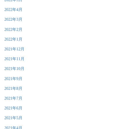
2022年4月
2022年3月
2022年2月
2022年1月
2021年12月
2021年11月
2021年10月
2021年9月
2021年8月
2021年7月
2021年6月
2021年5月
2021年4月