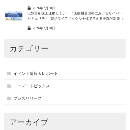
2026年7月30日
8/20開催 医工連携セミナー 「医療機器開発におけるサイバー
セキュリティ -製品ライフサイクル全体で考える実践的対策-」
2026年7月30日
カテゴリー
イベント情報＆レポート
ニーズ・トピックス
プレスリリース
アーカイブ