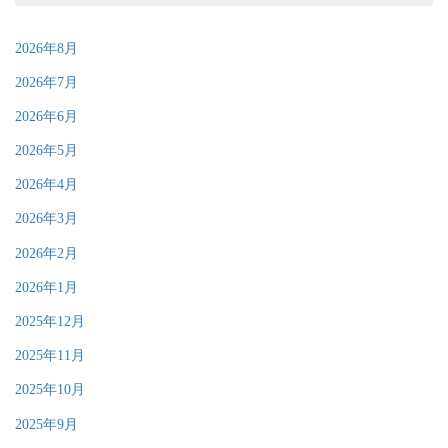
2026年8月
2026年7月
2026年6月
2026年5月
2026年4月
2026年3月
2026年2月
2026年1月
2025年12月
2025年11月
2025年10月
2025年9月