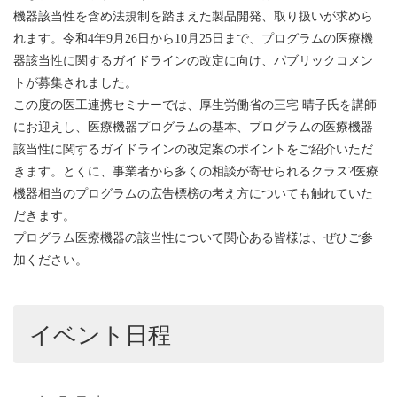
機器該当性を含め法規制を踏まえた製品開発、取り扱いが求めら
れます。令和4年9月26日から10月25日まで、プログラムの医療機
器該当性に関するガイドラインの改定に向け、パブリックコメン
トが募集されました。
この度の医工連携セミナーでは、厚生労働省の三宅 晴子氏を講師
にお迎えし、医療機器プログラムの基本、プログラムの医療機器
該当性に関するガイドラインの改定案のポイントをご紹介いただ
きます。とくに、事業者から多くの相談が寄せられるクラス?医療
機器相当のプログラムの広告標榜の考え方についても触れていた
だきます。
プログラム医療機器の該当性について関心ある皆様は、ぜひご参
加ください。
イベント日程