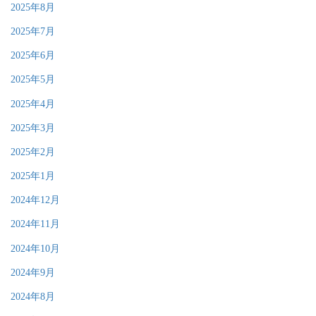
2025年8月
2025年7月
2025年6月
2025年5月
2025年4月
2025年3月
2025年2月
2025年1月
2024年12月
2024年11月
2024年10月
2024年9月
2024年8月