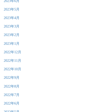
2023年6月
2023年5月
2023年4月
2023年3月
2023年2月
2023年1月
2022年12月
2022年11月
2022年10月
2022年9月
2022年8月
2022年7月
2022年6月
2022年5月