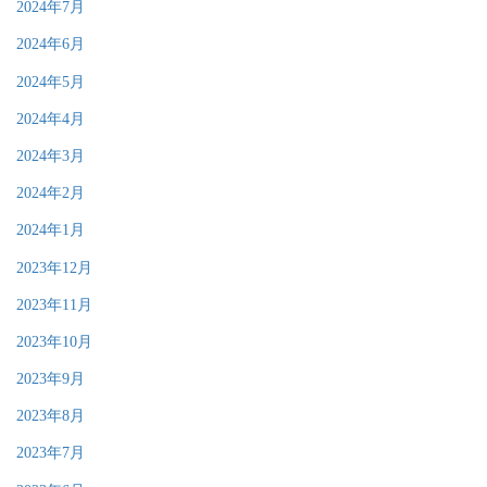
2024年7月
2024年6月
2024年5月
2024年4月
2024年3月
2024年2月
2024年1月
2023年12月
2023年11月
2023年10月
2023年9月
2023年8月
2023年7月