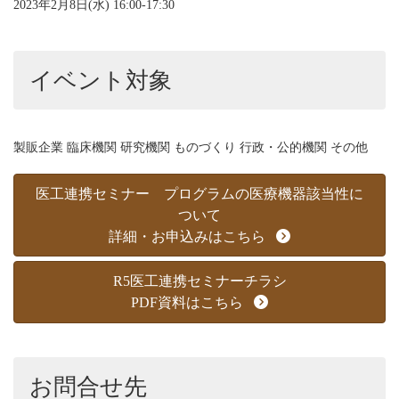
2023年2月8日(水) 16:00-17:30
イベント対象
製販企業 臨床機関 研究機関 ものづくり 行政・公的機関 その他
医工連携セミナー プログラムの医療機器該当性に
ついて
詳細・お申込みはこちら
R5医工連携セミナーチラシ
PDF資料はこちら
お問合せ先