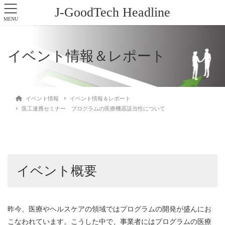
J-GoodTech Headline
MENU
イベント情報＆レポート
イベント情報
イベント情報＆レポート
医工連携セミナー プログラムの医療機器該当性について
イベント概要
昨今、医療やヘルスケアの領域ではプログラムの開発が盛んにお
こなわれています。こうした中で、事業者にはプログラムの医療