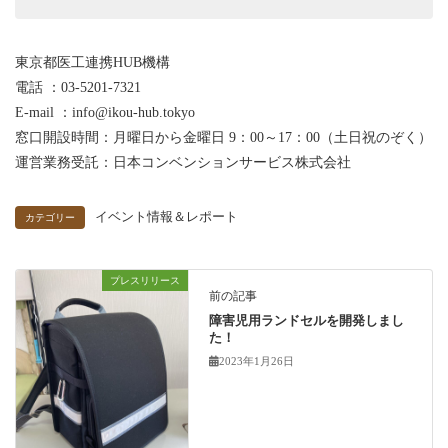
東京都医工連携HUB機構
電話 ：03-5201-7321
E-mail ：info@ikou-hub.tokyo
窓口開設時間：月曜日から金曜日 9：00～17：00（土日祝のぞく）
運営業務受託：日本コンベンションサービス株式会社
イベント情報＆レポート
カテゴリー
プレスリリース
前の記事
障害児用ランドセルを開発しまし
た！
2023年1月26日