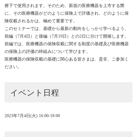
療下で使用されます。そのため、新規の医療機器を上市する際
に、その医療機器がどのように保険上で評価され、どのように保
険収載されるかは、極めて重要です。
このセミナーでは、基礎から最新の動向をしっかり学べるよう、
前編（7月4日）と後編（7月19日）との2日に分けて開催します。
前編では、医療機器の保険収載に関する制度の基礎及び医療機器
の保険上の評価の枠組みについて学びます。
医療機器の保険収載の基礎に関心ある皆さまは、是非、ご参加く
ださい。
イベント日程
2023年7月4日(火) 16:00-18:00