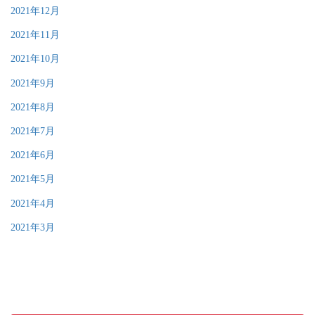
2021年12月
2021年11月
2021年10月
2021年9月
2021年8月
2021年7月
2021年6月
2021年5月
2021年4月
2021年3月