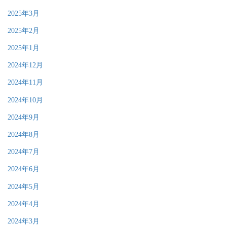
2025年3月
2025年2月
2025年1月
2024年12月
2024年11月
2024年10月
2024年9月
2024年8月
2024年7月
2024年6月
2024年5月
2024年4月
2024年3月