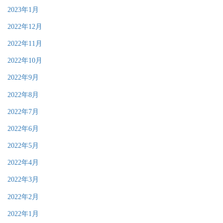
2023年1月
2022年12月
2022年11月
2022年10月
2022年9月
2022年8月
2022年7月
2022年6月
2022年5月
2022年4月
2022年3月
2022年2月
2022年1月