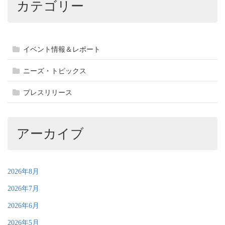
カテゴリー
イベント情報＆レポート
ニーズ・トピックス
プレスリリース
アーカイブ
2026年8月
2026年7月
2026年6月
2026年5月