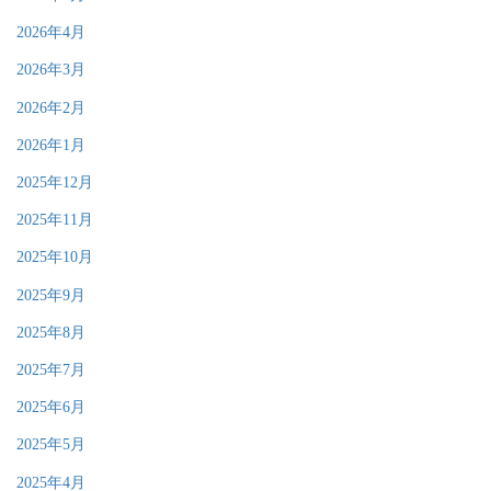
2026年4月
2026年3月
2026年2月
2026年1月
2025年12月
2025年11月
2025年10月
2025年9月
2025年8月
2025年7月
2025年6月
2025年5月
2025年4月