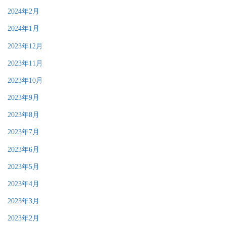
2024年2月
2024年1月
2023年12月
2023年11月
2023年10月
2023年9月
2023年8月
2023年7月
2023年6月
2023年5月
2023年4月
2023年3月
2023年2月