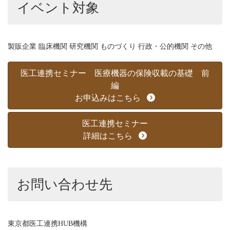
イベント対象
製販企業 臨床機関 研究機関 ものづくり 行政・公的機関 その他
医工連携セミナー 医療機器の保険収載の基礎 前
編
お申込みはこちら
医工連携セミナー
詳細はこちら
お問い合わせ先
東京都医工連携HUB機構