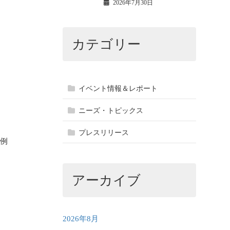
2026年7月30日
カテゴリー
イベント情報＆レポート
ニーズ・トピックス
プレスリリース
例
アーカイブ
2026年8月