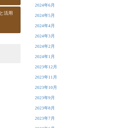
2024年6月
と活用
2024年5月
2024年4月
2024年3月
2024年2月
2024年1月
2023年12月
2023年11月
2023年10月
2023年9月
2023年8月
2023年7月