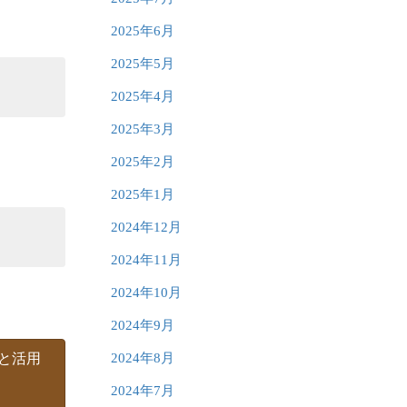
2025年6月
2025年5月
2025年4月
2025年3月
2025年2月
2025年1月
2024年12月
2024年11月
2024年10月
2024年9月
と活用
2024年8月
2024年7月