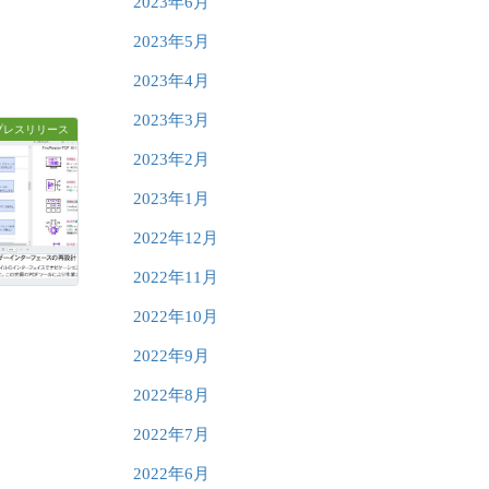
2023年6月
2023年5月
2023年4月
2023年3月
プレスリリース
2023年2月
2023年1月
2022年12月
2022年11月
2022年10月
2022年9月
2022年8月
2022年7月
2022年6月