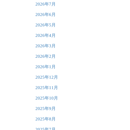
2026年7月
2026年6月
2026年5月
2026年4月
2026年3月
2026年2月
2026年1月
2025年12月
2025年11月
2025年10月
2025年9月
2025年8月
2025年7月