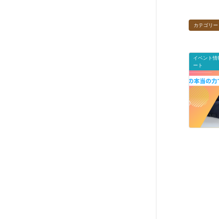
カテゴリー
イベント情
ート