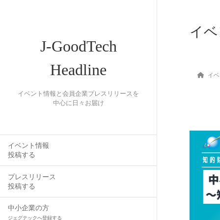
イベ
J-GoodTech
Headline
イベ
イベント情報と会員企業プレスリリースを
中心に日々お届け
イベント情報
投稿する
プレスリリース
投稿する
中小企業の方
ジェグテックへ登録する