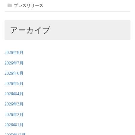
プレスリリース
アーカイブ
2026年8月
2026年7月
2026年6月
2026年5月
2026年4月
2026年3月
2026年2月
2026年1月