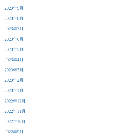
2023年9月
2023年8月
2023年7月
2023年6月
2023年5月
2023年4月
2023年3月
2023年2月
2023年1月
2022年12月
2022年11月
2022年10月
2022年9月