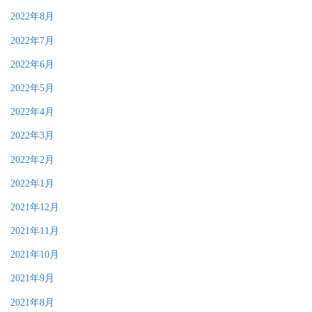
2022年8月
2022年7月
2022年6月
2022年5月
2022年4月
2022年3月
2022年2月
2022年1月
2021年12月
2021年11月
2021年10月
2021年9月
2021年8月