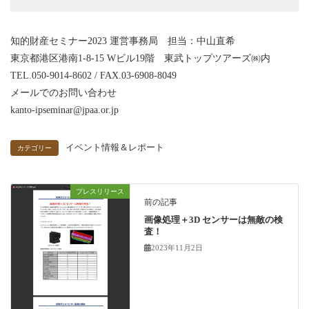
知的財産セミナー2023 運営事務局 担当：中山直希
東京都港区港南1-8-15 Wビル19階 東武トップツアーズ㈱内
TEL.050-9014-8602 / FAX.03-6908-8049
メールでのお問い合わせ
kanto-ipseminar@jpaa.or.jp
イベント情報＆レポート
カテゴリー
プレスリリース
前の記事
画像処理＋3D センサーは無敵の検
査！
2023年11月2日