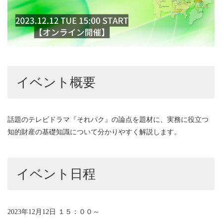
イベント概要
話題のテレビドラマ『それパク』の論点を題材に、実務に役立つ
知的財産の基礎知識について分かりやすく解説します。
イベント日程
2023年12月12日 １５：００～