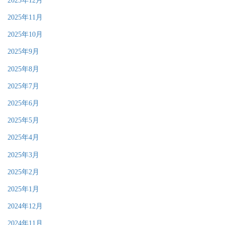
2025年12月
2025年11月
2025年10月
2025年9月
2025年8月
2025年7月
2025年6月
2025年5月
2025年4月
2025年3月
2025年2月
2025年1月
2024年12月
2024年11月