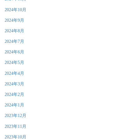
2024年10月
2024年9月
2024年8月
2024年7月
2024年6月
2024年5月
2024年4月
2024年3月
2024年2月
2024年1月
2023年12月
2023年11月
2023年10月