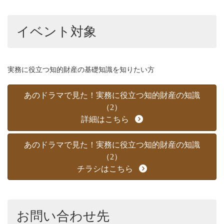
イベント対象
実務に役立つ知的財産の基礎知識を知りたい方
あのドラマで見た！実務に役立つ知的財産の知識
（2）
詳細はこちら
あのドラマで見た！実務に役立つ知的財産の知識
（2）
チラシはこちら
お問い合わせ先