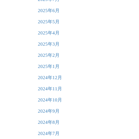
2025年6月
2025年5月
2025年4月
2025年3月
2025年2月
2025年1月
2024年12月
2024年11月
2024年10月
2024年9月
2024年8月
2024年7月