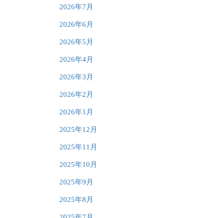
2026年7月
2026年6月
2026年5月
2026年4月
2026年3月
2026年2月
2026年1月
2025年12月
2025年11月
2025年10月
2025年9月
2025年8月
2025年7月