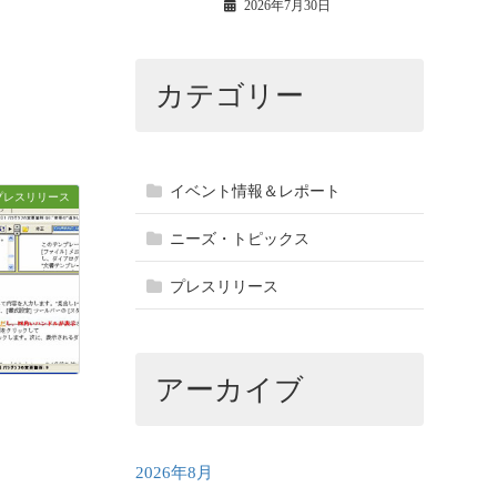
2026年7月30日
カテゴリー
イベント情報＆レポート
プレスリリース
ニーズ・トピックス
プレスリリース
アーカイブ
2026年8月