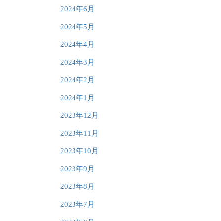
2024年6月
2024年5月
2024年4月
2024年3月
2024年2月
2024年1月
2023年12月
2023年11月
2023年10月
2023年9月
2023年8月
2023年7月