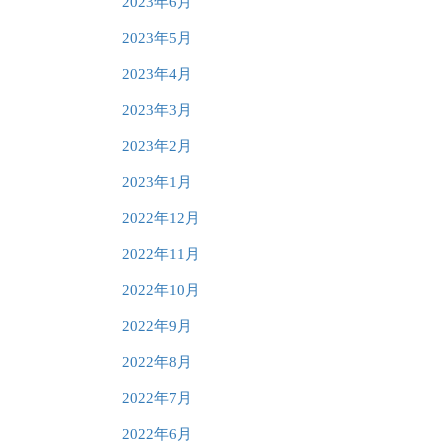
2023年6月
2023年5月
2023年4月
2023年3月
2023年2月
2023年1月
2022年12月
2022年11月
2022年10月
2022年9月
2022年8月
2022年7月
2022年6月