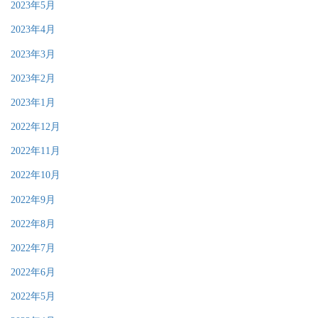
2023年5月
2023年4月
2023年3月
2023年2月
2023年1月
2022年12月
2022年11月
2022年10月
2022年9月
2022年8月
2022年7月
2022年6月
2022年5月