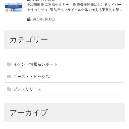
8/20開催 医工連携セミナー 「医療機器開発におけるサイバー
セキュリティ -製品ライフサイクル全体で考える実践的対策-」
2026年7月30日
カテゴリー
イベント情報＆レポート
ニーズ・トピックス
プレスリリース
アーカイブ