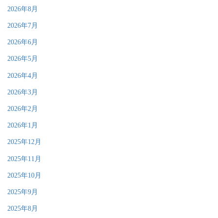
2026年8月
2026年7月
2026年6月
2026年5月
2026年4月
2026年3月
2026年2月
2026年1月
2025年12月
2025年11月
2025年10月
2025年9月
2025年8月