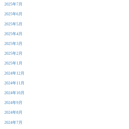
2025年7月
2025年6月
2025年5月
2025年4月
2025年3月
2025年2月
2025年1月
2024年12月
2024年11月
2024年10月
2024年9月
2024年8月
2024年7月