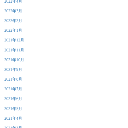
2022年4月
2022年3月
2022年2月
2022年1月
2021年12月
2021年11月
2021年10月
2021年9月
2021年8月
2021年7月
2021年6月
2021年5月
2021年4月