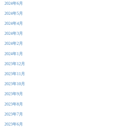
2024年6月
2024年5月
2024年4月
2024年3月
2024年2月
2024年1月
2023年12月
2023年11月
2023年10月
2023年9月
2023年8月
2023年7月
2023年6月