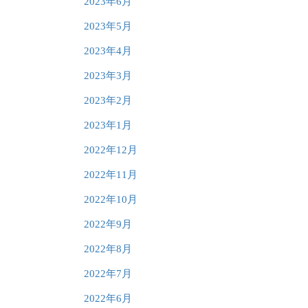
2023年6月
2023年5月
2023年4月
2023年3月
2023年2月
2023年1月
2022年12月
2022年11月
2022年10月
2022年9月
2022年8月
2022年7月
2022年6月