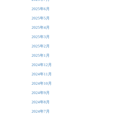
2025年6月
2025年5月
2025年4月
2025年3月
2025年2月
2025年1月
2024年12月
2024年11月
2024年10月
2024年9月
2024年8月
2024年7月