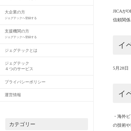
JICA
大企業の方
ジェグテックへ登録する
信頼関係
支援機関の方
ジェグテックへ登録する
イ
ジェグテックとは
ジェグテック
5月28日（
４つのサービス
プライバシーポリシー
イ
運営情報
・海外ビ
カテゴリー
の技術や