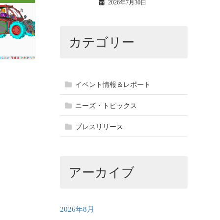
2026年7月30日
カテゴリー
イベント情報＆レポート
ニーズ・トピックス
プレスリリース
アーカイブ
2026年8月