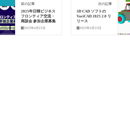
前の記事
次の記事
2025年日韓ビジネス
3D CAD ソフトの
フロンティア交流・
VariCAD 2025 2.0 リ
商談会 参加企業募集
リース
2025年4月21日
2025年4月21日