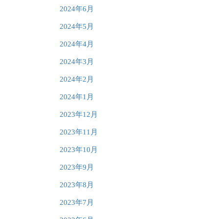
2024年6月
2024年5月
2024年4月
2024年3月
2024年2月
2024年1月
2023年12月
2023年11月
2023年10月
2023年9月
2023年8月
2023年7月