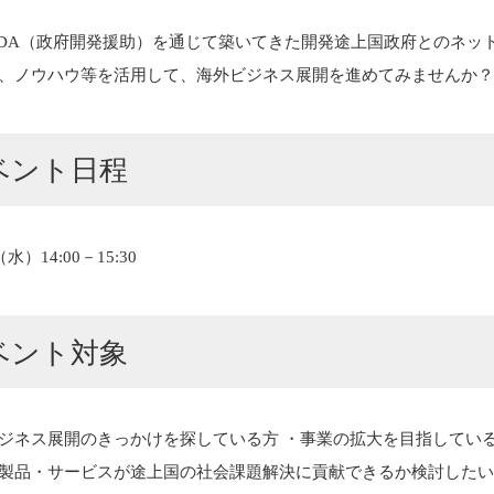
がODA（政府開発援助）を通じて築いてきた開発途上国政府とのネッ
、ノウハウ等を活用して、海外ビジネス展開を進めてみませんか
ベント日程
水）14:00－15:30
ベント対象
ジネス展開のきっかけを探している方 ・事業の拡大を目指している
製品・サービスが途上国の社会課題解決に貢献できるか検討したい