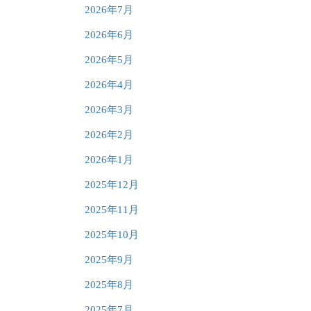
2026年7月
2026年6月
2026年5月
2026年4月
2026年3月
2026年2月
2026年1月
2025年12月
2025年11月
2025年10月
2025年9月
2025年8月
2025年7月