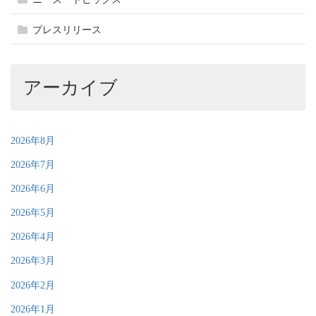
プレスリリース
アーカイブ
2026年8月
2026年7月
2026年6月
2026年5月
2026年4月
2026年3月
2026年2月
2026年1月