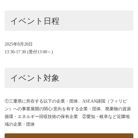
イベント日程
2025年8月20日
13:30-17:30 (受付13:00～)
イベント対象
①三重県に所在する以下の企業・団体、ASEAN諸国（フィリピ
ン）への事業展開の関心/意向を有する企業・団体、廃棄物の資源
循環・エネルギー回収技術の保有企業 ②愛知・岐阜など近隣地
域の企業・団体