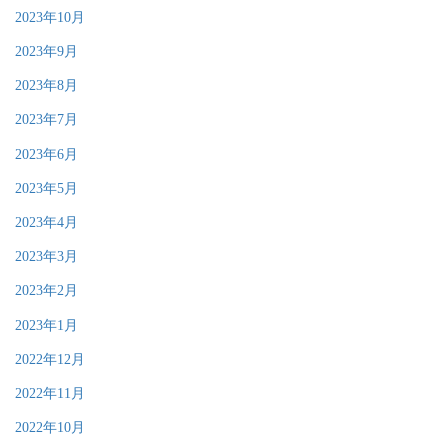
2023年10月
2023年9月
2023年8月
2023年7月
2023年6月
2023年5月
2023年4月
2023年3月
2023年2月
2023年1月
2022年12月
2022年11月
2022年10月