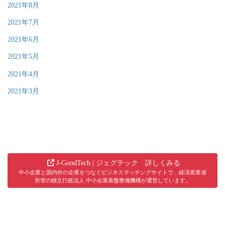
2021年8月
2021年7月
2021年6月
2021年5月
2021年4月
2021年3月
J-GoodTech | ジェグテック 詳しくみる
中小企業と国内外の企業をつなぐビジネスマッチングサイトで、経済産業省
所管の独立行政法人 中小企業基盤整備機構が運営しています。