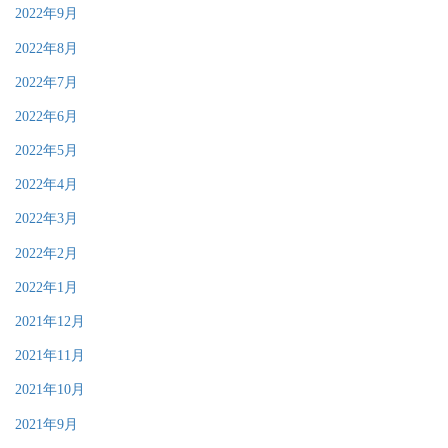
2022年9月
2022年8月
2022年7月
2022年6月
2022年5月
2022年4月
2022年3月
2022年2月
2022年1月
2021年12月
2021年11月
2021年10月
2021年9月