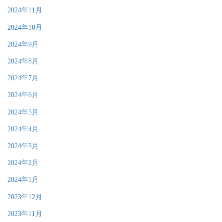
2024年11月
2024年10月
2024年9月
2024年8月
2024年7月
2024年6月
2024年5月
2024年4月
2024年3月
2024年2月
2024年1月
2023年12月
2023年11月