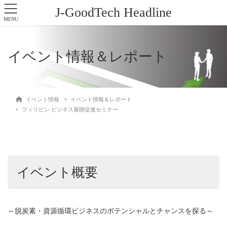
J-GoodTech Headline
MENU
イベント情報＆レポート
イベント情報
イベント情報＆レポート
フィリピン ビジネス展開促進セミナー
イベント概要
～脱炭素・資源循環ビジネスのポテンシャルとチャンスを探る～