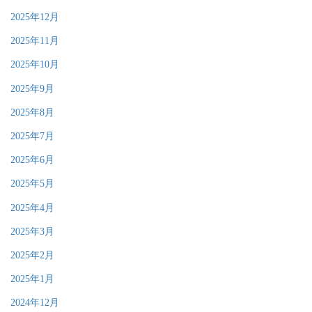
2025年12月
2025年11月
2025年10月
2025年9月
2025年8月
2025年7月
2025年6月
2025年5月
2025年4月
2025年3月
2025年2月
2025年1月
2024年12月