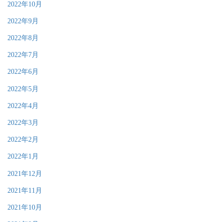
2022年10月
2022年9月
2022年8月
2022年7月
2022年6月
2022年5月
2022年4月
2022年3月
2022年2月
2022年1月
2021年12月
2021年11月
2021年10月