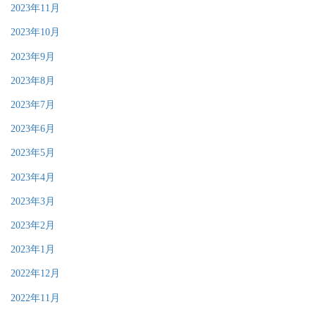
2023年11月
2023年10月
2023年9月
2023年8月
2023年7月
2023年6月
2023年5月
2023年4月
2023年3月
2023年2月
2023年1月
2022年12月
2022年11月