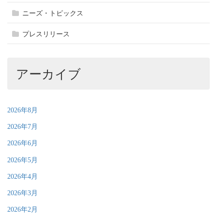
ニーズ・トピックス
プレスリリース
アーカイブ
2026年8月
2026年7月
2026年6月
2026年5月
2026年4月
2026年3月
2026年2月