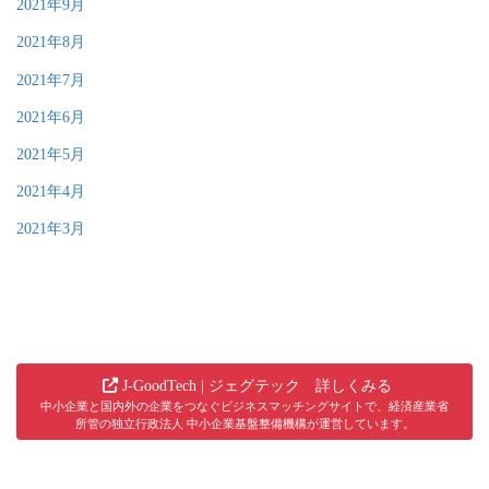
2021年9月
2021年8月
2021年7月
2021年6月
2021年5月
2021年4月
2021年3月
J-GoodTech | ジェグテック 詳しくみる
中小企業と国内外の企業をつなぐビジネスマッチングサイトで、経済産業省
所管の独立行政法人 中小企業基盤整備機構が運営しています。