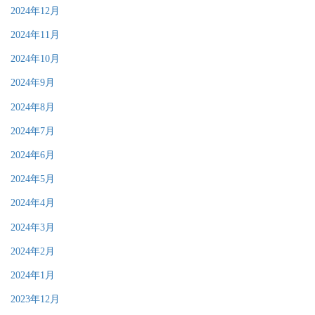
2024年12月
2024年11月
2024年10月
2024年9月
2024年8月
2024年7月
2024年6月
2024年5月
2024年4月
2024年3月
2024年2月
2024年1月
2023年12月