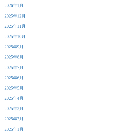
2026年1月
2025年12月
2025年11月
2025年10月
2025年9月
2025年8月
2025年7月
2025年6月
2025年5月
2025年4月
2025年3月
2025年2月
2025年1月