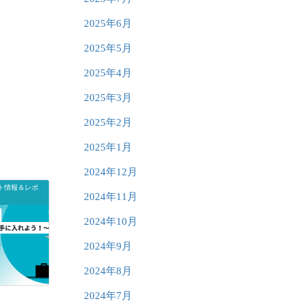
2025年6月
2025年5月
2025年4月
2025年3月
2025年2月
2025年1月
2024年12月
ト情報＆レポ
2024年11月
2024年10月
2024年9月
2024年8月
2024年7月