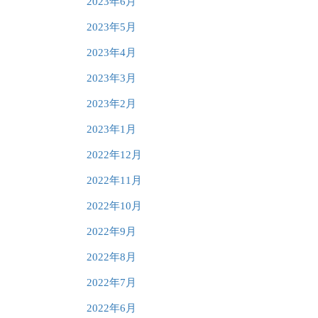
2023年6月
2023年5月
2023年4月
2023年3月
2023年2月
2023年1月
2022年12月
2022年11月
2022年10月
2022年9月
2022年8月
2022年7月
2022年6月