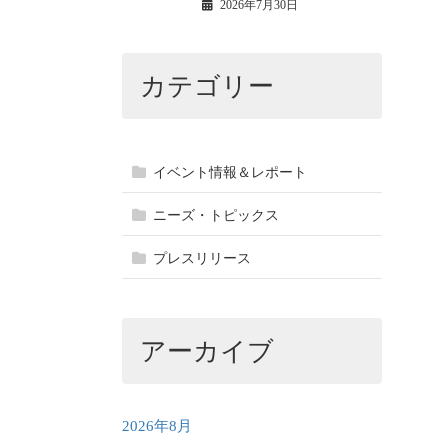
2026年7月30日
カテゴリー
イベント情報＆レポート
ニーズ・トピックス
プレスリリース
アーカイブ
2026年8月