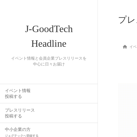
プレ
J-GoodTech
Headline
イベ
イベント情報と会員企業プレスリリースを
中心に日々お届け
イベント情報
投稿する
プレスリリース
投稿する
中小企業の方
ジェグテックへ登録する