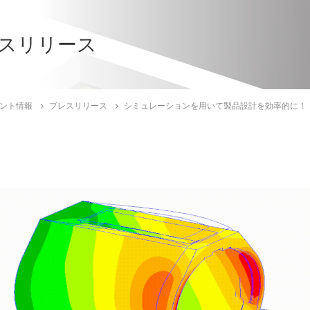
スリリース
ント情報
プレスリリース
シミュレーションを用いて製品設計を効率的に！