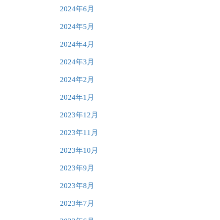
2024年6月
2024年5月
2024年4月
2024年3月
2024年2月
2024年1月
2023年12月
2023年11月
2023年10月
2023年9月
2023年8月
2023年7月