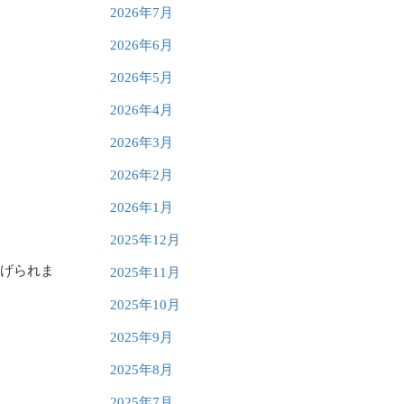
2026年7月
2026年6月
2026年5月
2026年4月
2026年3月
2026年2月
2026年1月
2025年12月
挙げられま
2025年11月
2025年10月
2025年9月
2025年8月
2025年7月