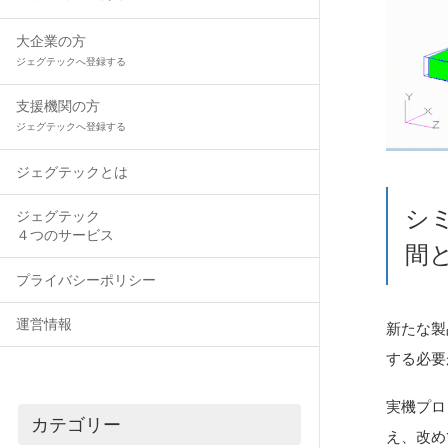
大企業の方
ジェグテックへ登録する
支援機関の方
ジェグテックへ登録する
ジェグテックとは
シ
ジェグテック
４つのサービス
間
プライバシーポリシー
運営情報
新たな製
する必要
実機プロ
カテゴリー
え、改め