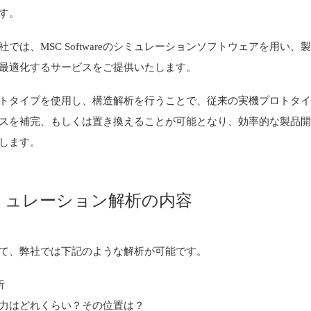
す。
社では、MSC Softwareのシミュレーションソフトウェアを用い、
最適化するサービスをご提供いたします。
トタイプを使用し、構造解析を行うことで、従来の実機プロトタ
スを補完、もしくは置き換えることが可能となり、効率的な製品
します。
ミュレーション解析の内容
て、弊社では下記のような解析が可能です。
析
力はどれくらい？その位置は？