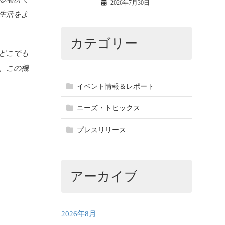
2026年7月30日
生活をよ
カテゴリー
どこでも
、この機
イベント情報＆レポート
ニーズ・トピックス
プレスリリース
アーカイブ
2026年8月