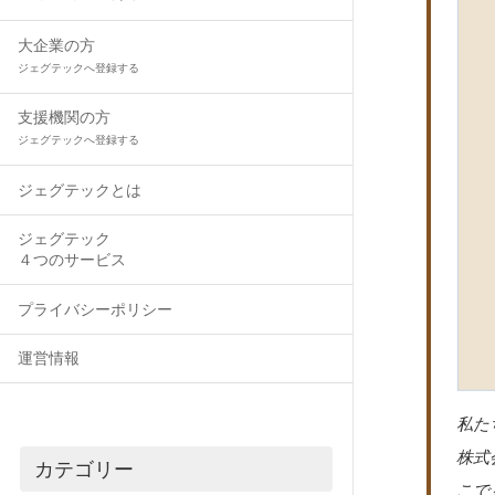
大企業の方
ジェグテックへ登録する
支援機関の方
ジェグテックへ登録する
ジェグテックとは
ジェグテック
４つのサービス
プライバシーポリシー
運営情報
私た
株式
カテゴリー
こで