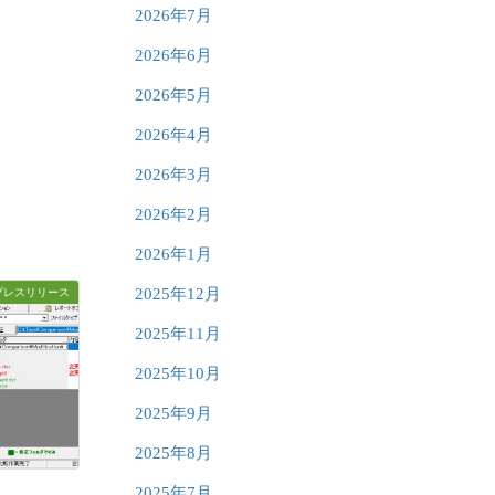
2026年7月
2026年6月
2026年5月
2026年4月
2026年3月
2026年2月
2026年1月
2025年12月
プレスリリース
2025年11月
2025年10月
2025年9月
2025年8月
2025年7月