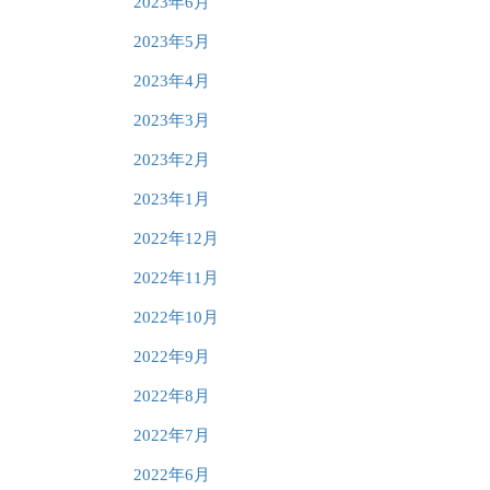
2023年6月
2023年5月
2023年4月
2023年3月
2023年2月
2023年1月
2022年12月
2022年11月
2022年10月
2022年9月
2022年8月
2022年7月
2022年6月