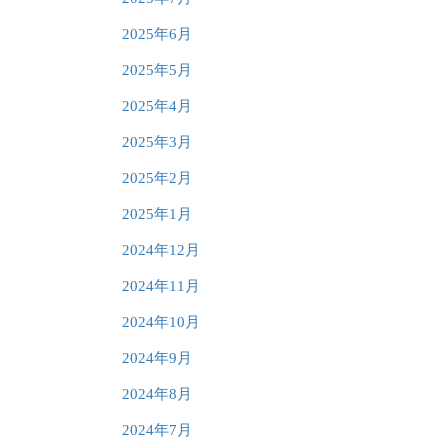
2025年6月
2025年5月
2025年4月
2025年3月
2025年2月
2025年1月
2024年12月
2024年11月
2024年10月
2024年9月
2024年8月
2024年7月