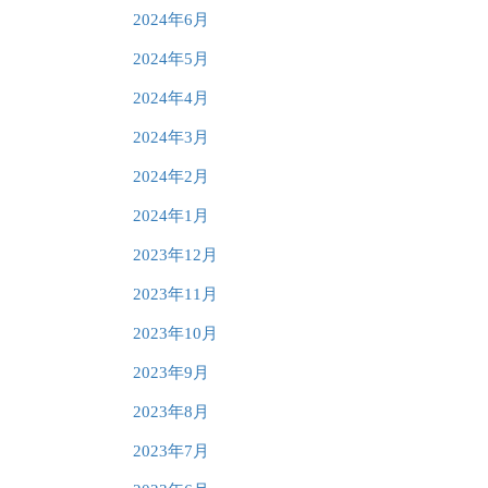
2024年6月
2024年5月
2024年4月
2024年3月
2024年2月
2024年1月
2023年12月
2023年11月
2023年10月
2023年9月
2023年8月
2023年7月