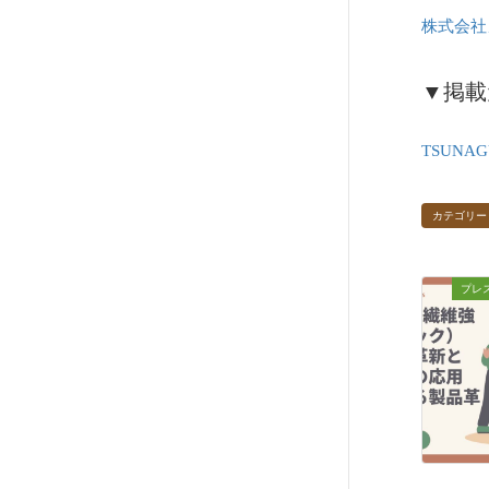
株式会社
▼掲載
TSUNA
カテゴリー
プレ