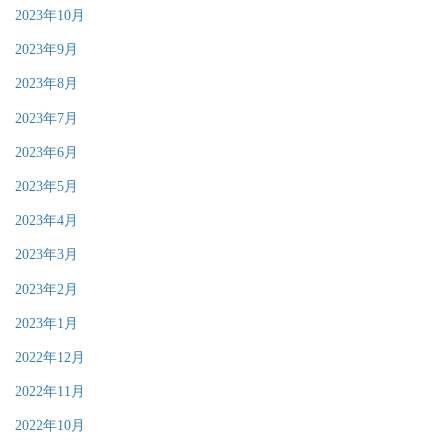
2023年10月
2023年9月
2023年8月
2023年7月
2023年6月
2023年5月
2023年4月
2023年3月
2023年2月
2023年1月
2022年12月
2022年11月
2022年10月