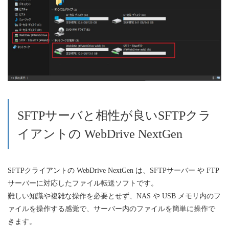
SFTPサーバと相性が良いSFTPクラ
イアントの WebDrive NextGen
SFTPクライアントの WebDrive NextGen は、SFTPサーバー や FTP
サーバーに対応したファイル転送ソフトです。
難しい知識や複雑な操作を必要とせず、NAS や USB メモリ内のフ
ァイルを操作する感覚で、サーバー内のファイルを簡単に操作で
きます。