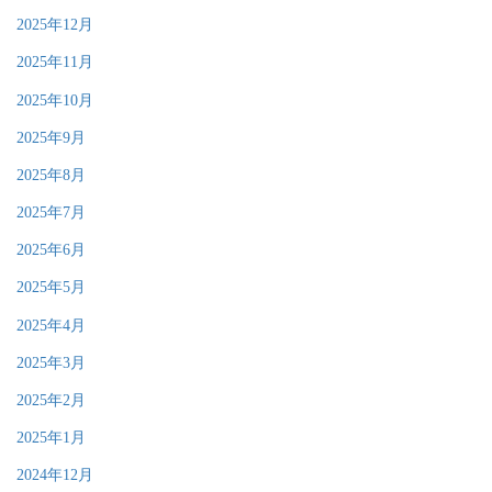
2025年12月
2025年11月
2025年10月
2025年9月
2025年8月
2025年7月
2025年6月
2025年5月
2025年4月
2025年3月
2025年2月
2025年1月
2024年12月