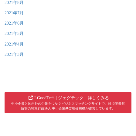
2021年8月
2021年7月
2021年6月
2021年5月
2021年4月
2021年3月
J-GoodTech | ジェグテック 詳しくみる
中小企業と国内外の企業をつなぐビジネスマッチングサイトで、経済産業省
所管の独立行政法人 中小企業基盤整備機構が運営しています。