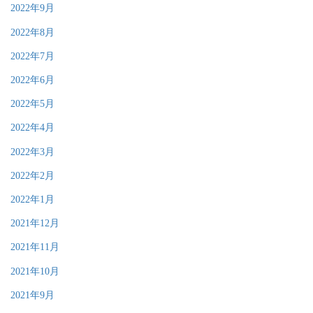
2022年9月
2022年8月
2022年7月
2022年6月
2022年5月
2022年4月
2022年3月
2022年2月
2022年1月
2021年12月
2021年11月
2021年10月
2021年9月