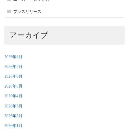
プレスリリース
アーカイブ
2026年8月
2026年7月
2026年6月
2026年5月
2026年4月
2026年3月
2026年2月
2026年1月