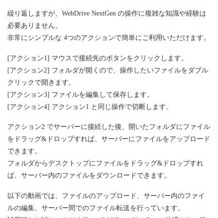
繰り返しますが、WebDrive NextGen の操作に複雑な知識や経験は
必要ありません。
非常にシンプルな 4つのアクションで簡単にご利用いただけます。
[アクション1] マウスで接続先のボタンをクリックします。
[アクション2] フォルダが開くので、操作したいファイルをダブル
クリックで開きます。
[アクション3] ファイルを編集して保存します。
[アクション4] アクション1 と同じ操作で切断します。
アクション2 でサーバーに接続した後、開いたフォルダにファイル
をドラッグ&ドロップすれば、サーバーにファイルをアップロード
できます。
フォルダからデスクトップにファイルをドラッグ&ドロップすれ
ば、サーバー内のファイルをダウンロードできます。
以下の動画では、ファイルのアップロード、サーバー内のファイ
ルの編集、サーバー間でのファイル転送を行っています。