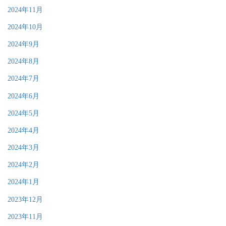
2024年11月
2024年10月
2024年9月
2024年8月
2024年7月
2024年6月
2024年5月
2024年4月
2024年3月
2024年2月
2024年1月
2023年12月
2023年11月