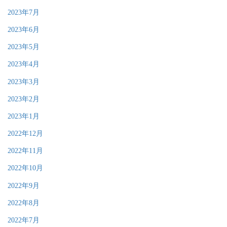
2023年7月
2023年6月
2023年5月
2023年4月
2023年3月
2023年2月
2023年1月
2022年12月
2022年11月
2022年10月
2022年9月
2022年8月
2022年7月