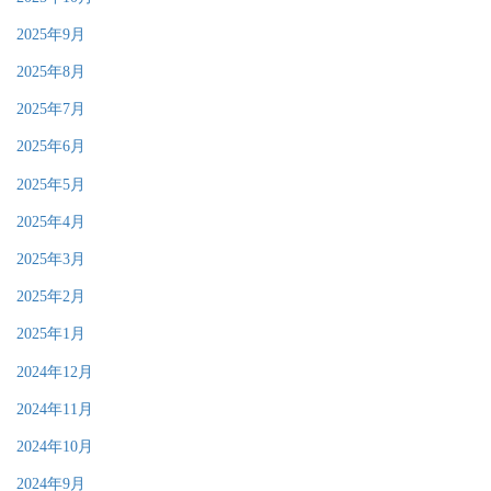
2025年9月
2025年8月
2025年7月
2025年6月
2025年5月
2025年4月
2025年3月
2025年2月
2025年1月
2024年12月
2024年11月
2024年10月
2024年9月