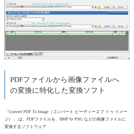
PDFファイルから画像ファイルへ
の変換に特化した変換ソフト
「Convert PDF To Image（コンバート ピーディーエフ トゥ イメー
ジ）」 は、PDFファイルを、BMP や PNG などの画像ファイルに
変換するソフトウェア