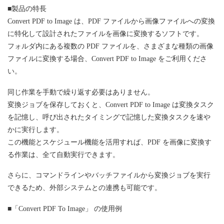
■製品の特長
Convert PDF to Image は、PDF ファイルから画像ファイルへの変換
に特化して設計されたファイルを画像に変換するソフトです。
フォルダ内にある複数の PDF ファイルを、さまざまな種類の画像
ファイルに変換する場合、Convert PDF to Image をご利用くださ
い。
同じ作業を手動で繰り返す必要はありません。
変換ジョブを保存しておくと、Convert PDF to Image は変換タスク
を記憶し、呼び出されたタイミングで記憶した変換タスクを速や
かに実行します。
この機能とスケジュール機能を活用すれば、PDF を画像に変換す
る作業は、全て自動実行できます。
さらに、コマンドラインやバッチファイルから変換ジョブを実行
できるため、外部システムとの連携も可能です。
■「Convert PDF To Image」 の使用例