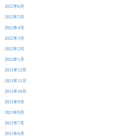
2022年6月
2022年5月
2022年4月
2022年3月
2022年2月
2022年1月
2021年12月
2021年11月
2021年10月
2021年9月
2021年8月
2021年7月
2021年6月