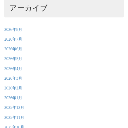
アーカイブ
2026年8月
2026年7月
2026年6月
2026年5月
2026年4月
2026年3月
2026年2月
2026年1月
2025年12月
2025年11月
2025年10月