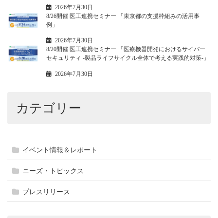
2026年7月30日
8/26開催 医工連携セミナー 「東京都の支援枠組みの活用事
例」
2026年7月30日
8/20開催 医工連携セミナー 「医療機器開発におけるサイバー
セキュリティ -製品ライフサイクル全体で考える実践的対策-」
2026年7月30日
カテゴリー
イベント情報＆レポート
ニーズ・トピックス
プレスリリース