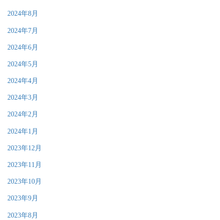
2024年8月
2024年7月
2024年6月
2024年5月
2024年4月
2024年3月
2024年2月
2024年1月
2023年12月
2023年11月
2023年10月
2023年9月
2023年8月