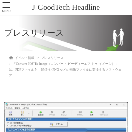
J-GoodTech Headline
MENU
プレスリリース
イベント情報
プレスリリース
「Convert PDF To Image（コンバート ピーディーエフ トゥ イメージ）」
は、PDFファイルを、BMP や PNG などの画像ファイルに変換するソフトウェ
ア