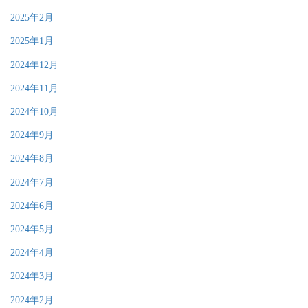
2025年2月
2025年1月
2024年12月
2024年11月
2024年10月
2024年9月
2024年8月
2024年7月
2024年6月
2024年5月
2024年4月
2024年3月
2024年2月