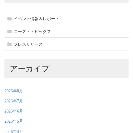
イベント情報＆レポート
ニーズ・トピックス
プレスリリース
アーカイブ
2026年8月
2026年7月
2026年6月
2026年5月
2026年4月