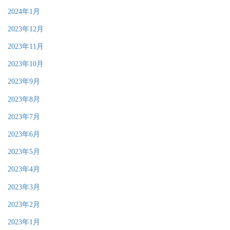
2024年1月
2023年12月
2023年11月
2023年10月
2023年9月
2023年8月
2023年7月
2023年6月
2023年5月
2023年4月
2023年3月
2023年2月
2023年1月