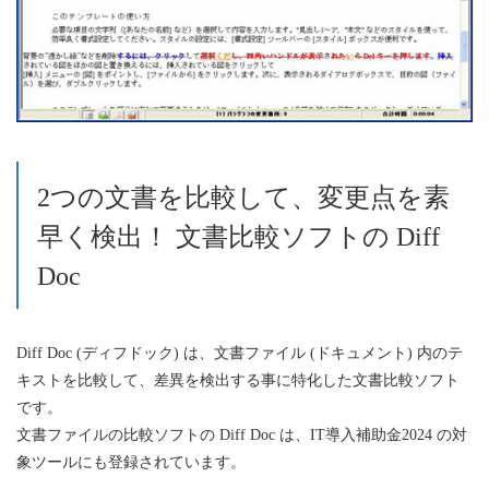
2つの文書を比較して、変更点を素
早く検出！ 文書比較ソフトの Diff
Doc
Diff Doc (ディフドック) は、文書ファイル (ドキュメント) 内のテ
キストを比較して、差異を検出する事に特化した文書比較ソフト
です。
文書ファイルの比較ソフトの Diff Doc は、IT導入補助金2024 の対
象ツールにも登録されています。