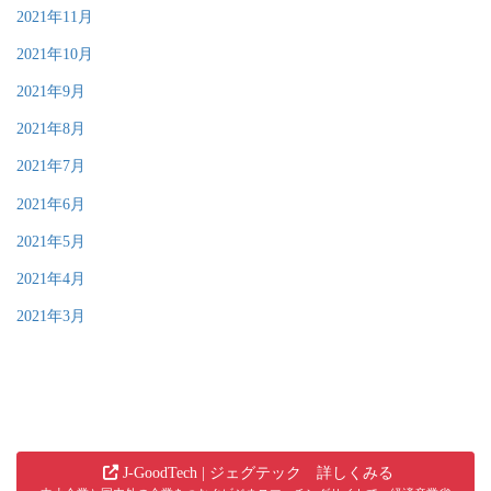
2021年11月
2021年10月
2021年9月
2021年8月
2021年7月
2021年6月
2021年5月
2021年4月
2021年3月
J-GoodTech | ジェグテック 詳しくみる