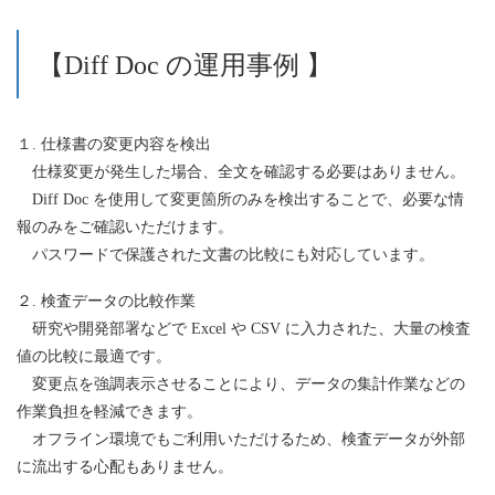
【Diff Doc の運用事例 】
１. 仕様書の変更内容を検出
仕様変更が発生した場合、全文を確認する必要はありません。
Diff Doc を使用して変更箇所のみを検出することで、必要な情
報のみをご確認いただけます。
パスワードで保護された文書の比較にも対応しています。
２. 検査データの比較作業
研究や開発部署などで Excel や CSV に入力された、大量の検査
値の比較に最適です。
変更点を強調表示させることにより、データの集計作業などの
作業負担を軽減できます。
オフライン環境でもご利用いただけるため、検査データが外部
に流出する心配もありません。