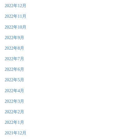
2022年12月
2022年11月
2022年10月
2022年9月
2022年8月
2022年7月
2022年6月
2022年5月
2022年4月
2022年3月
2022年2月
2022年1月
2021年12月