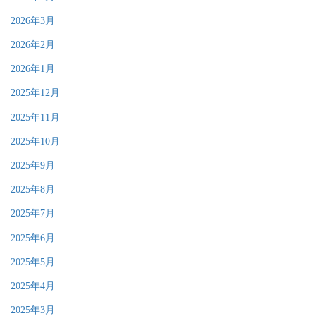
2026年3月
2026年2月
2026年1月
2025年12月
2025年11月
2025年10月
2025年9月
2025年8月
2025年7月
2025年6月
2025年5月
2025年4月
2025年3月