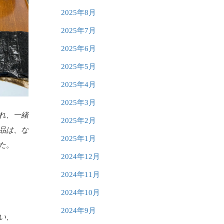
2025年8月
2025年7月
2025年6月
2025年5月
2025年4月
2025年3月
れ、一緒
2025年2月
品は、な
2025年1月
た。
2024年12月
2024年11月
2024年10月
2024年9月
い、