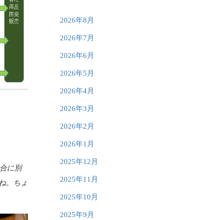
2026年8月
2026年7月
2026年6月
2026年5月
2026年4月
2026年3月
2026年2月
2026年1月
2025年12月
組合に別
2025年11月
ね。ちょ
2025年10月
2025年9月