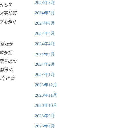
2024年8月
紹介して
2024年7月
メ事業部
プを作り
2024年6月
2024年5月
2024年4月
会社サ
式会社
2024年3月
開発は加
2024年2月
発酵液の
2024年1月
5年の歳
2023年12月
2023年11月
2023年10月
2023年9月
2023年8月