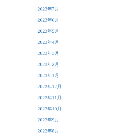
2023年7月
2023年6月
2023年5月
2023年4月
2023年3月
2023年2月
2023年1月
2022年12月
2022年11月
2022年10月
2022年9月
2022年8月