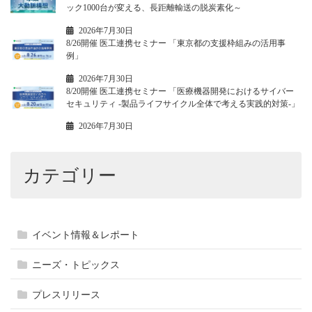
ック1000台が変える、長距離輸送の脱炭素化～
2026年7月30日
8/26開催 医工連携セミナー 「東京都の支援枠組みの活用事
例」
2026年7月30日
8/20開催 医工連携セミナー 「医療機器開発におけるサイバー
セキュリティ -製品ライフサイクル全体で考える実践的対策-」
2026年7月30日
カテゴリー
イベント情報＆レポート
ニーズ・トピックス
プレスリリース