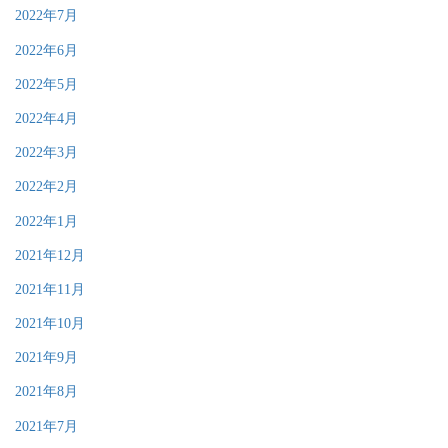
2022年7月
2022年6月
2022年5月
2022年4月
2022年3月
2022年2月
2022年1月
2021年12月
2021年11月
2021年10月
2021年9月
2021年8月
2021年7月