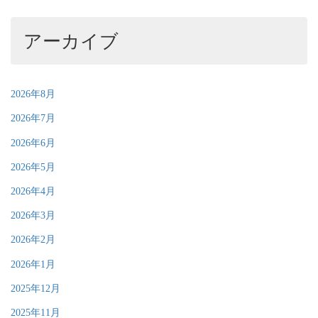
アーカイブ
2026年8月
2026年7月
2026年6月
2026年5月
2026年4月
2026年3月
2026年2月
2026年1月
2025年12月
2025年11月