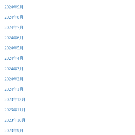
2024年9月
2024年8月
2024年7月
2024年6月
2024年5月
2024年4月
2024年3月
2024年2月
2024年1月
2023年12月
2023年11月
2023年10月
2023年9月