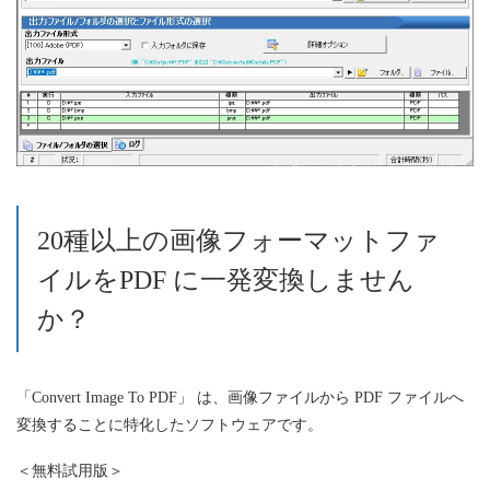
20種以上の画像フォーマットファ
イルをPDF に一発変換しません
か？
「Convert Image To PDF」 は、画像ファイルから PDF ファイルへ
変換することに特化したソフトウェアです。
＜無料試用版＞