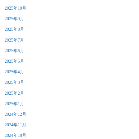
2025年10月
2025年9月
2025年8月
2025年7月
2025年6月
2025年5月
2025年4月
2025年3月
2025年2月
2025年1月
2024年12月
2024年11月
2024年10月