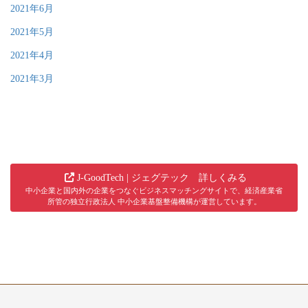
2021年6月
2021年5月
2021年4月
2021年3月
J-GoodTech | ジェグテック 詳しくみる
中小企業と国内外の企業をつなぐビジネスマッチングサイトで、経済産業省
所管の独立行政法人 中小企業基盤整備機構が運営しています。