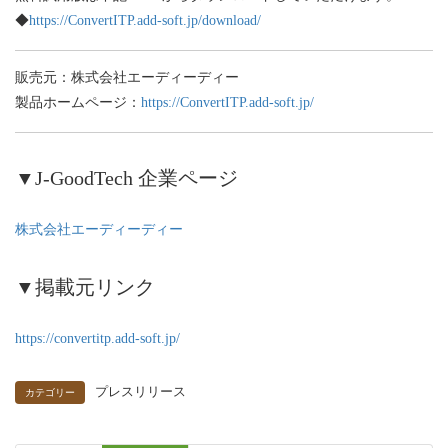
◆
https://ConvertITP.add-soft.jp/download/
販売元：株式会社エーディーディー
製品ホームページ：
https://ConvertITP.add-soft.jp/
▼J-GoodTech 企業ページ
株式会社エーディーディー
▼掲載元リンク
https://convertitp.add-soft.jp/
プレスリリース
カテゴリー