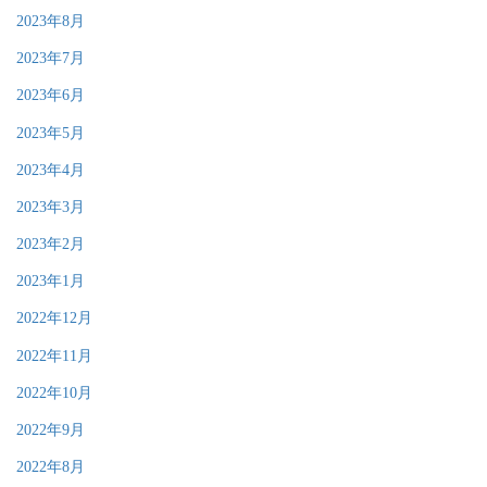
2023年8月
2023年7月
2023年6月
2023年5月
2023年4月
2023年3月
2023年2月
2023年1月
2022年12月
2022年11月
2022年10月
2022年9月
2022年8月