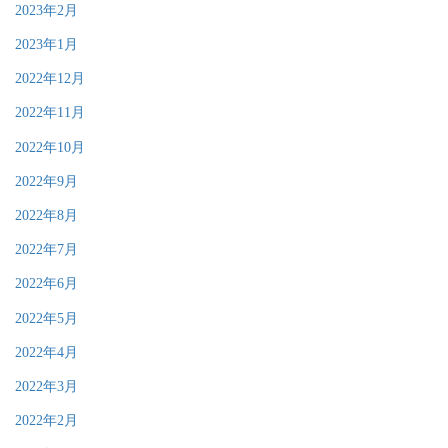
2023年2月
2023年1月
2022年12月
2022年11月
2022年10月
2022年9月
2022年8月
2022年7月
2022年6月
2022年5月
2022年4月
2022年3月
2022年2月