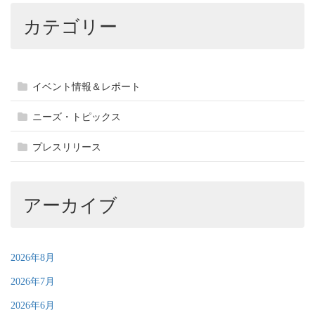
カテゴリー
イベント情報＆レポート
ニーズ・トピックス
プレスリリース
アーカイブ
2026年8月
2026年7月
2026年6月