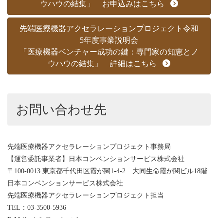
ウハウの結集」 お申込みはこちら
先端医療機器アクセラレーションプロジェクト令和
5年度事業説明会
「医療機器ベンチャー成功の鍵：専門家の知恵とノ
ウハウの結集」 詳細はこちら
お問い合わせ先
先端医療機器アクセラレーションプロジェクト事務局
【運営委託事業者】日本コンベンションサービス株式会社
〒100-0013 東京都千代田区霞が関1-4-2 大同生命霞が関ビル18階
日本コンベンションサービス株式会社
先端医療機器アクセラレーションプロジェクト担当
TEL：03-3500-5936