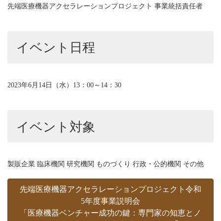
先端医療機器アクセラレーションプロジェクト 事業統括責任者
イベント日程
2023年6月14日（水）13：00～14：30
イベント対象
製販企業 臨床機関 研究機関 ものづくり 行政・公的機関 その他
先端医療機器アクセラレーションプロジェクト令和
5年度事業説明会
「医療機器ベンチャー成功の鍵：専門家の知恵とノ