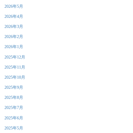
2026年5月
2026年4月
2026年3月
2026年2月
2026年1月
2025年12月
2025年11月
2025年10月
2025年9月
2025年8月
2025年7月
2025年6月
2025年5月