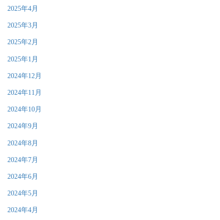
2025年4月
2025年3月
2025年2月
2025年1月
2024年12月
2024年11月
2024年10月
2024年9月
2024年8月
2024年7月
2024年6月
2024年5月
2024年4月