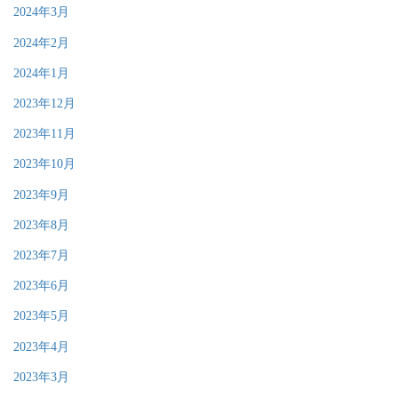
2024年3月
2024年2月
2024年1月
2023年12月
2023年11月
2023年10月
2023年9月
2023年8月
2023年7月
2023年6月
2023年5月
2023年4月
2023年3月