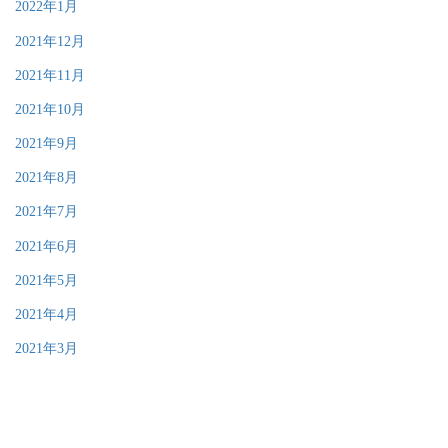
2022年1月
2021年12月
2021年11月
2021年10月
2021年9月
2021年8月
2021年7月
2021年6月
2021年5月
2021年4月
2021年3月