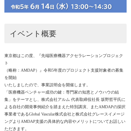
イベント概要
東京都はこの度、『先端医療機器アクセラレーションプロジェク
ト
（略称：AMDAP）』令和5年度のプロジェクト支援対象者の募集
を開始
いたしましたので、事業説明会を開催します。
「医療機器ベンチャー成功の鍵：専門家の知恵とノウハウの結
集」をテーマとし、株式会社アルム 代表取締役社長 坂野哲平氏に
よる自社の開発事例紹介を踏まえた特別講演、またAMDAPの採択
事業者であるGlobal Vascular株式会社と株式会社グレースイメージ
ングよりAMDAP支援の具体的な内容やメリットについてお話しい
ただきます。