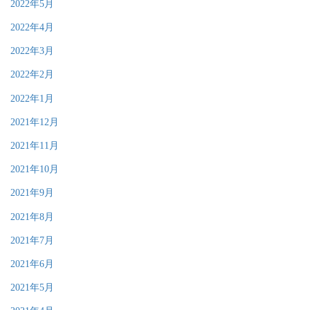
2022年5月
2022年4月
2022年3月
2022年2月
2022年1月
2021年12月
2021年11月
2021年10月
2021年9月
2021年8月
2021年7月
2021年6月
2021年5月