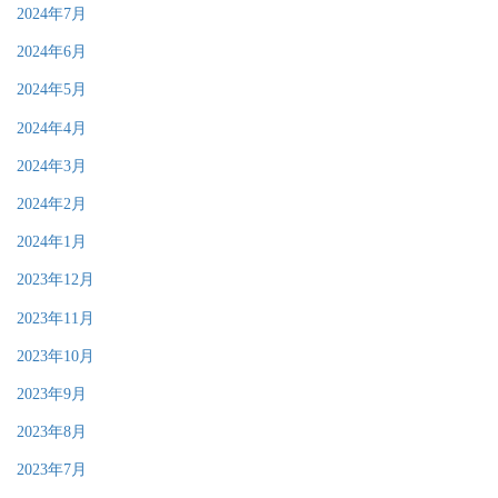
2024年7月
2024年6月
2024年5月
2024年4月
2024年3月
2024年2月
2024年1月
2023年12月
2023年11月
2023年10月
2023年9月
2023年8月
2023年7月