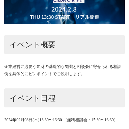
イベント概要
企業経営に必要な知財の基礎的な知識と相談会に寄せられる相談
例を具体的にピンポイントでご説明します。
イベント日程
2024年02月08日(木)13:30〜16:30 （無料相談会：15:30〜16:30）