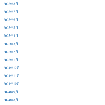
2025年8月
2025年7月
2025年6月
2025年5月
2025年4月
2025年3月
2025年2月
2025年1月
2024年12月
2024年11月
2024年10月
2024年9月
2024年8月