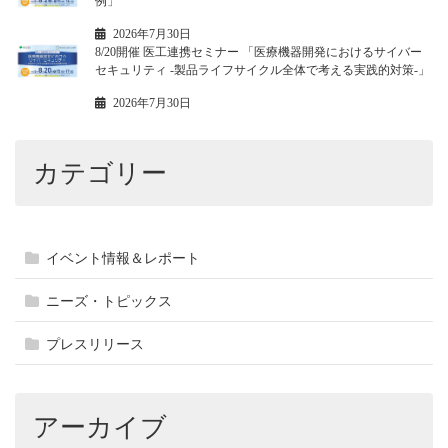
例」
2026年7月30日
8/20開催 医工連携セミナー 「医療機器開発におけるサイバー
セキュリティ -製品ライフサイクル全体で考える実践的対策-」
2026年7月30日
カテゴリー
イベント情報＆レポート
ニーズ・トピックス
プレスリリース
アーカイブ