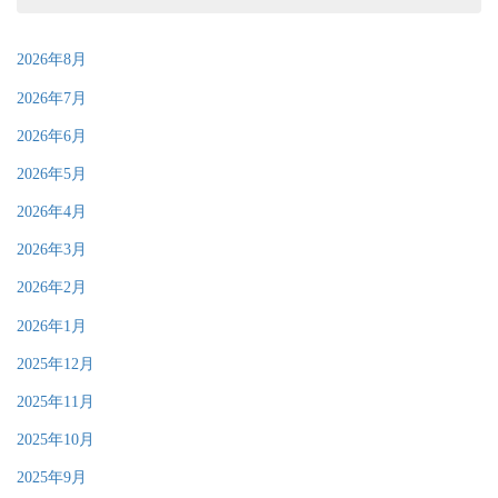
2026年8月
2026年7月
2026年6月
2026年5月
2026年4月
2026年3月
2026年2月
2026年1月
2025年12月
2025年11月
2025年10月
2025年9月