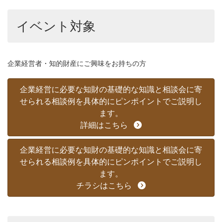
イベント対象
企業経営者・知的財産にご興味をお持ちの方
企業経営に必要な知財の基礎的な知識と相談会に寄
せられる相談例を具体的にピンポイントでご説明し
ます。
詳細はこちら
企業経営に必要な知財の基礎的な知識と相談会に寄
せられる相談例を具体的にピンポイントでご説明し
ます。
チラシはこちら