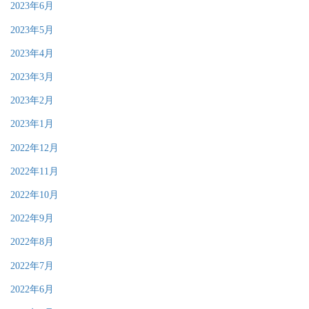
2023年6月
2023年5月
2023年4月
2023年3月
2023年2月
2023年1月
2022年12月
2022年11月
2022年10月
2022年9月
2022年8月
2022年7月
2022年6月