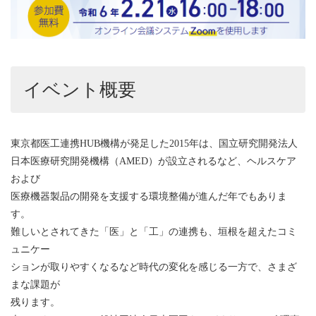
イベント概要
東京都医工連携HUB機構が発足した2015年は、国立研究開発法人
日本医療研究開発機構（AMED）が設立されるなど、ヘルスケア
および
医療機器製品の開発を支援する環境整備が進んだ年でもありま
す。
難しいとされてきた「医」と「工」の連携も、垣根を超えたコミ
ュニケー
ションが取りやすくなるなど時代の変化を感じる一方で、さまざ
まな課題が
残ります。