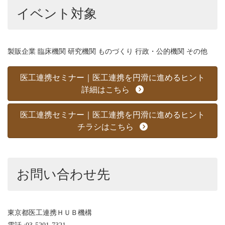
イベント対象
製販企業 臨床機関 研究機関 ものづくり 行政・公的機関 その他
医工連携セミナー｜医工連携を円滑に進めるヒント
詳細はこちら
医工連携セミナー｜医工連携を円滑に進めるヒント
チラシはこちら
お問い合わせ先
東京都医工連携ＨＵＢ機構