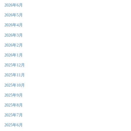
2026年6月
2026年5月
2026年4月
2026年3月
2026年2月
2026年1月
2025年12月
2025年11月
2025年10月
2025年9月
2025年8月
2025年7月
2025年6月