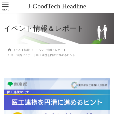
J-GoodTech Headline
MENU
イベント情報＆レポート
イベント情報
イベント情報＆レポート
医工連携セミナー｜医工連携を円滑に進めるヒント