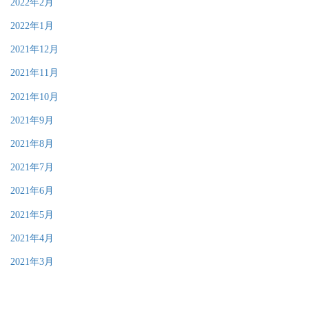
2022年2月
2022年1月
2021年12月
2021年11月
2021年10月
2021年9月
2021年8月
2021年7月
2021年6月
2021年5月
2021年4月
2021年3月