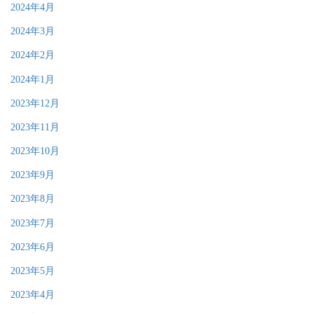
2024年4月
2024年3月
2024年2月
2024年1月
2023年12月
2023年11月
2023年10月
2023年9月
2023年8月
2023年7月
2023年6月
2023年5月
2023年4月