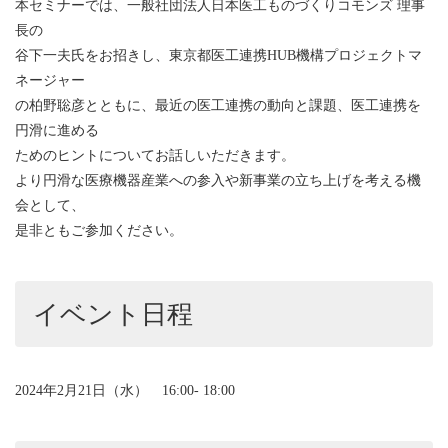
本セミナーでは、一般社団法人日本医工ものづくりコモンズ 理事
長の
谷下一夫氏をお招きし、東京都医工連携HUB機構プロジェクトマ
ネージャー
の柏野聡彦とともに、最近の医工連携の動向と課題、医工連携を
円滑に進める
ためのヒントについてお話しいただきます。
より円滑な医療機器産業への参入や新事業の立ち上げを考える機
会として、
是非ともご参加ください。
イベント日程
2024年2月21日（水） 16:00- 18:00