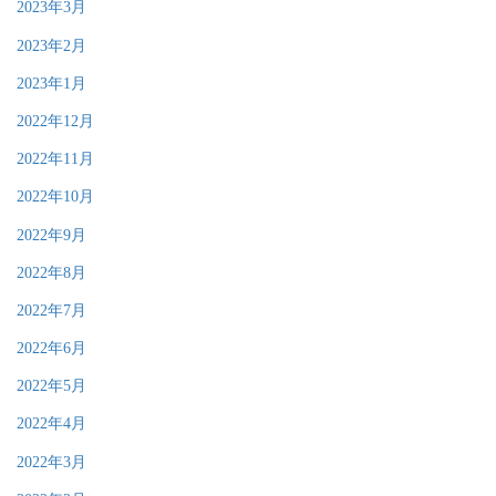
2023年3月
2023年2月
2023年1月
2022年12月
2022年11月
2022年10月
2022年9月
2022年8月
2022年7月
2022年6月
2022年5月
2022年4月
2022年3月