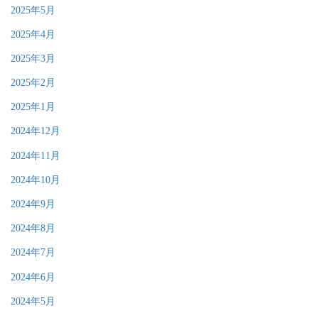
2025年5月
2025年4月
2025年3月
2025年2月
2025年1月
2024年12月
2024年11月
2024年10月
2024年9月
2024年8月
2024年7月
2024年6月
2024年5月