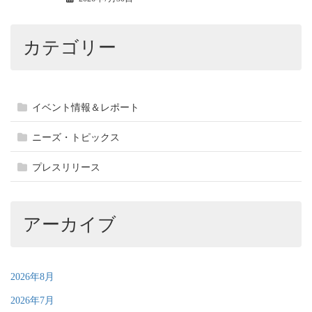
カテゴリー
イベント情報＆レポート
ニーズ・トピックス
プレスリリース
アーカイブ
2026年8月
2026年7月