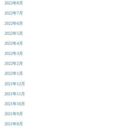
2022年8月
2022年7月
2022年6月
2022年5月
2022年4月
2022年3月
2022年2月
2022年1月
2021年12月
2021年11月
2021年10月
2021年9月
2021年8月