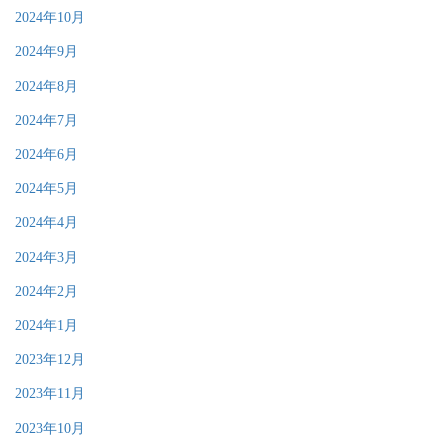
2024年10月
2024年9月
2024年8月
2024年7月
2024年6月
2024年5月
2024年4月
2024年3月
2024年2月
2024年1月
2023年12月
2023年11月
2023年10月