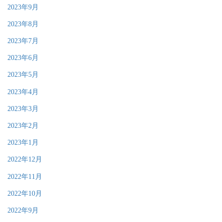
2023年9月
2023年8月
2023年7月
2023年6月
2023年5月
2023年4月
2023年3月
2023年2月
2023年1月
2022年12月
2022年11月
2022年10月
2022年9月