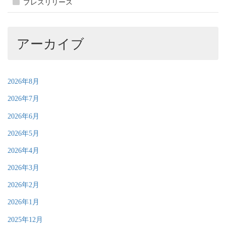
プレスリリース
アーカイブ
2026年8月
2026年7月
2026年6月
2026年5月
2026年4月
2026年3月
2026年2月
2026年1月
2025年12月