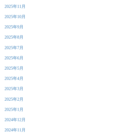
2025年11月
2025年10月
2025年9月
2025年8月
2025年7月
2025年6月
2025年5月
2025年4月
2025年3月
2025年2月
2025年1月
2024年12月
2024年11月