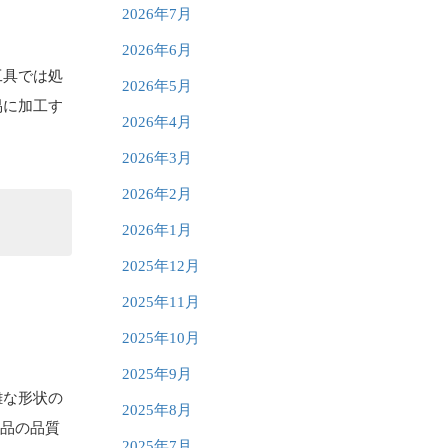
2026年7月
2026年6月
工具では処
2026年5月
易に加工す
2026年4月
2026年3月
2026年2月
2026年1月
2025年12月
2025年11月
2025年10月
2025年9月
雑な形状の
2025年8月
製品の品質
2025年7月