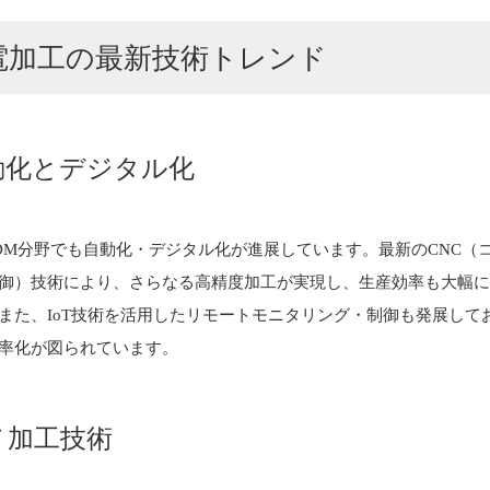
電加工の最新技術トレンド
動化とデジタル化
DM分野でも自動化・デジタル化が進展しています。最新のCNC（
御）技術により、さらなる高精度加工が実現し、生産効率も大幅
また、IoT技術を活用したリモートモニタリング・制御も発展して
率化が図られています。
ノ加工技術