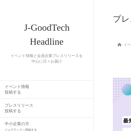
プレ
J-GoodTech
Headline
イベ
イベント情報と会員企業プレスリリースを
中心に日々お届け
イベント情報
投稿する
プレスリリース
投稿する
中小企業の方
ジェグテックへ登録する