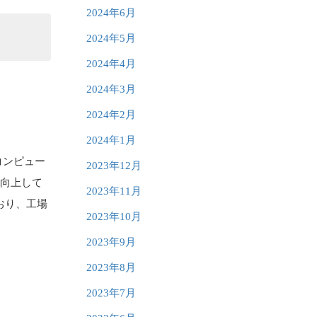
2024年6月
2024年5月
2024年4月
2024年3月
2024年2月
2024年1月
コンピュー
2023年12月
に向上して
2023年11月
おり、工場
2023年10月
2023年9月
2023年8月
2023年7月