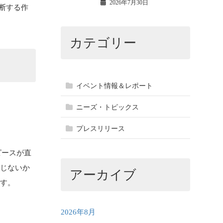
2026年7月30日
切断する作
カテゴリー
イベント情報＆レポート
ニーズ・トピックス
プレスリリース
ピースが直
生じないか
アーカイブ
ます。
2026年8月