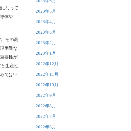
2023年6月
能になって
2023年5月
半導体や
2023年4月
2023年3月
す。その高
2023年2月
実現困難な
2023年1月
す重要性が
2022年12月
質と生産性
2022年11月
てみてはい
2022年10月
2022年9月
2022年8月
2022年7月
2022年6月