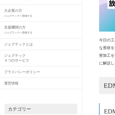
大企業の方
ジェグテックへ登録する
支援機関の方
ジェグテックへ登録する
今日の工
ジェグテックとは
な形状を
密加工を
ジェグテック
４つのサービス
に解説し
プライバシーポリシー
運営情報
E
カテゴリー
E