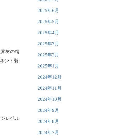
2025年6月
2025年5月
2025年4月
2025年3月
た素材の精
2025年2月
ーネント製
2025年1月
2024年12月
2024年11月
2024年10月
2024年9月
ロンレベル
2024年8月
2024年7月