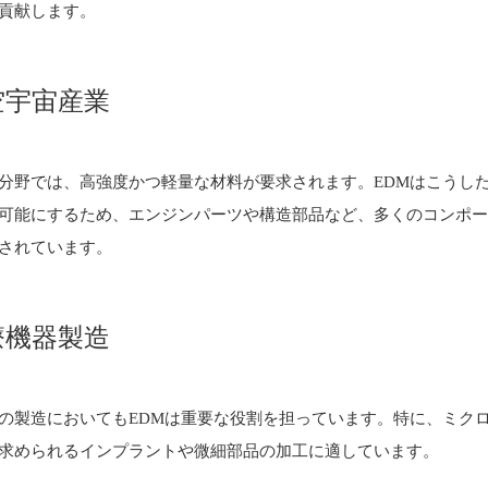
貢献します。
空宇宙産業
分野では、高強度かつ軽量な材料が要求されます。EDMはこうし
可能にするため、エンジンパーツや構造部品など、多くのコンポ
されています。
療機器製造
の製造においてもEDMは重要な役割を担っています。特に、ミク
求められるインプラントや微細部品の加工に適しています。