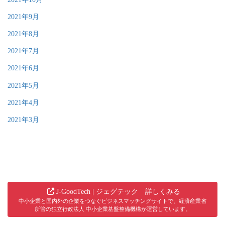
2021年9月
2021年8月
2021年7月
2021年6月
2021年5月
2021年4月
2021年3月
J-GoodTech | ジェグテック 詳しくみる
中小企業と国内外の企業をつなぐビジネスマッチングサイトで、経済産業省
所管の独立行政法人 中小企業基盤整備機構が運営しています。