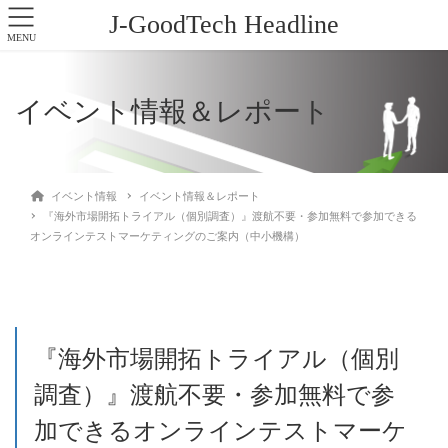
J-GoodTech Headline
MENU
イベント情報＆レポート
イベント情報
イベント情報＆レポート
『海外市場開拓トライアル（個別調査）』渡航不要・参加無料で参加できる
オンラインテストマーケティングのご案内（中小機構）
『海外市場開拓トライアル（個別
調査）』渡航不要・参加無料で参
加できるオンラインテストマーケ