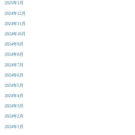
2025年1月
2024年12月
2024年11月
2024年10月
2024年9月
2024年8月
2024年7月
2024年6月
2024年5月
2024年4月
2024年3月
2024年2月
2024年1月