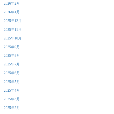
2026年2月
2026年1月
2025年12月
2025年11月
2025年10月
2025年9月
2025年8月
2025年7月
2025年6月
2025年5月
2025年4月
2025年3月
2025年2月