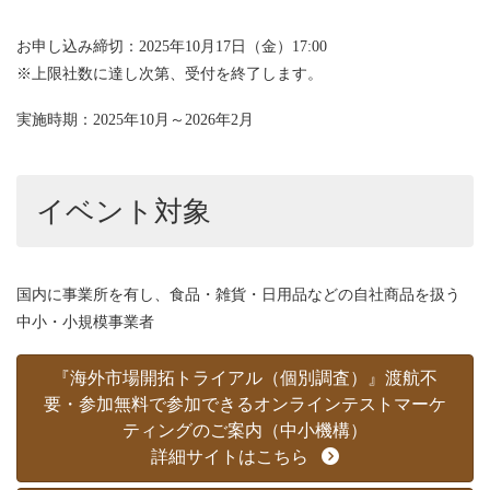
お申し込み締切：2025年10月17日（金）17:00
※上限社数に達し次第、受付を終了します。
実施時期：2025年10月～2026年2月
イベント対象
国内に事業所を有し、食品・雑貨・日用品などの自社商品を扱う
中小・小規模事業者
『海外市場開拓トライアル（個別調査）』渡航不
要・参加無料で参加できるオンラインテストマーケ
ティングのご案内（中小機構）
詳細サイトはこちら