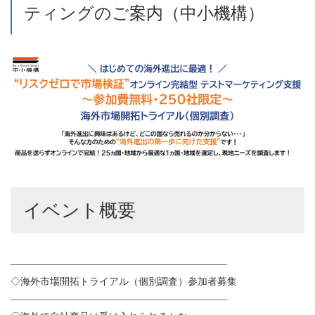
ティングのご案内（中小機構）
イベント概要
——————————————————————
◇海外市場開拓トライアル（個別調査）参加者募集
——————————————————————