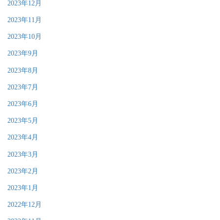
2023年12月
2023年11月
2023年10月
2023年9月
2023年8月
2023年7月
2023年6月
2023年5月
2023年4月
2023年3月
2023年2月
2023年1月
2022年12月