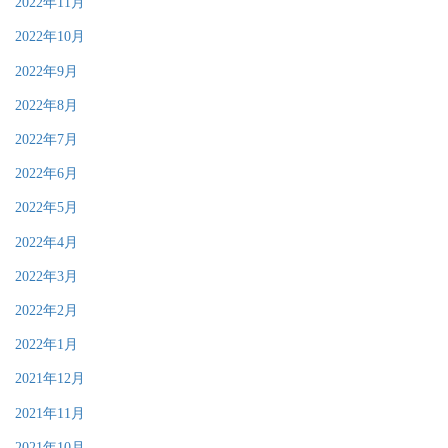
2022年11月
2022年10月
2022年9月
2022年8月
2022年7月
2022年6月
2022年5月
2022年4月
2022年3月
2022年2月
2022年1月
2021年12月
2021年11月
2021年10月