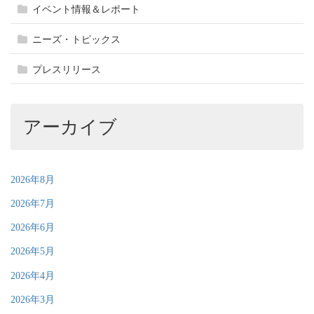
イベント情報＆レポート
ニーズ・トピックス
プレスリリース
アーカイブ
2026年8月
2026年7月
2026年6月
2026年5月
2026年4月
2026年3月