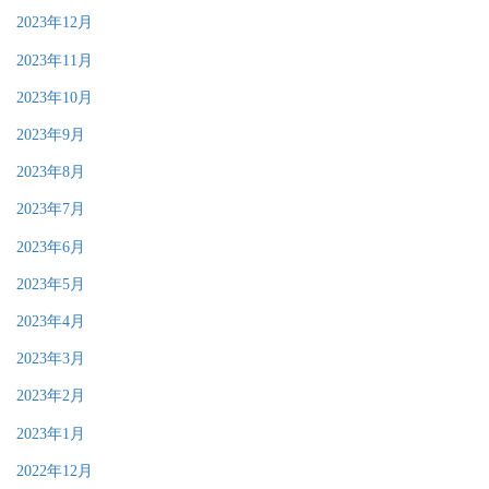
2023年12月
2023年11月
2023年10月
2023年9月
2023年8月
2023年7月
2023年6月
2023年5月
2023年4月
2023年3月
2023年2月
2023年1月
2022年12月