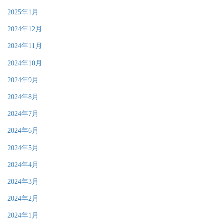
2025年1月
2024年12月
2024年11月
2024年10月
2024年9月
2024年8月
2024年7月
2024年6月
2024年5月
2024年4月
2024年3月
2024年2月
2024年1月