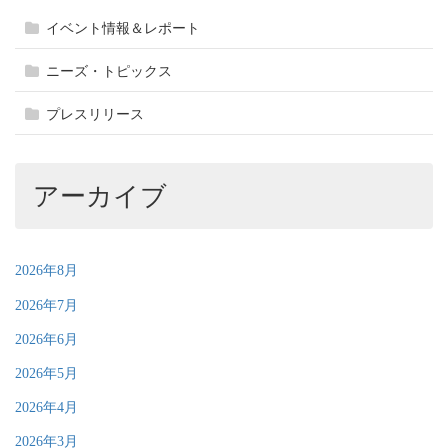
イベント情報＆レポート
ニーズ・トピックス
プレスリリース
アーカイブ
2026年8月
2026年7月
2026年6月
2026年5月
2026年4月
2026年3月