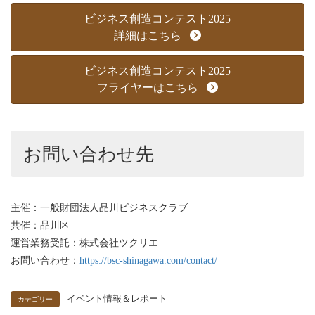
ビジネス創造コンテスト2025
詳細はこちら
ビジネス創造コンテスト2025
フライヤーはこちら
お問い合わせ先
主催：一般財団法人品川ビジネスクラブ
共催：品川区
運営業務受託：株式会社ツクリエ
お問い合わせ：
https://bsc-shinagawa.com/contact/
イベント情報＆レポート
カテゴリー