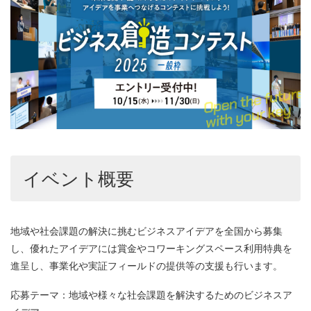
イベント概要
地域や社会課題の解決に挑むビジネスアイデアを全国から募集
し、優れたアイデアには賞金やコワーキングスペース利用特典を
進呈し、事業化や実証フィールドの提供等の支援も行います。
応募テーマ：地域や様々な社会課題を解決するためのビジネスア