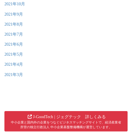
2021年10月
2021年9月
2021年8月
2021年7月
2021年6月
2021年5月
2021年4月
2021年3月
J-GoodTech | ジェグテック 詳しくみる
中小企業と国内外の企業をつなぐビジネスマッチングサイトで、経済産業省
所管の独立行政法人 中小企業基盤整備機構が運営しています。