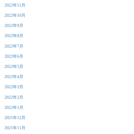
2022年11月
2022年10月
2022年9月
2022年8月
2022年7月
2022年6月
2022年5月
2022年4月
2022年3月
2022年2月
2022年1月
2021年12月
2021年11月