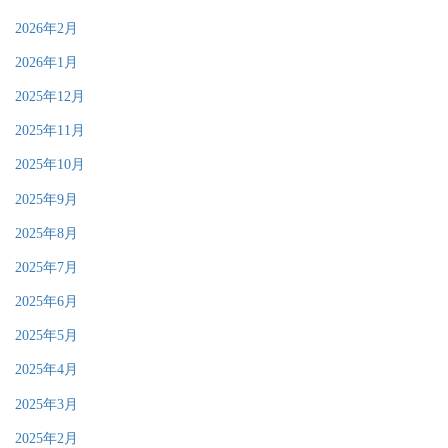
2026年2月
2026年1月
2025年12月
2025年11月
2025年10月
2025年9月
2025年8月
2025年7月
2025年6月
2025年5月
2025年4月
2025年3月
2025年2月