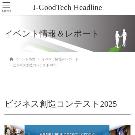
J-GoodTech Headline
MENU
イベント情報＆レポート
イベント情報
イベント情報＆レポート
ビジネス創造コンテスト2025
ビジネス創造コンテスト2025