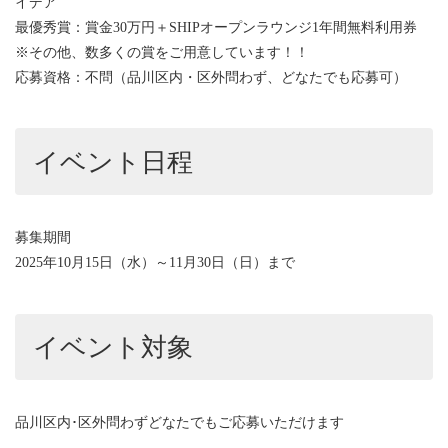
イデア
最優秀賞：賞金30万円＋SHIPオープンラウンジ1年間無料利用券
※その他、数多くの賞をご用意しています！！
応募資格：不問（品川区内・区外問わず、どなたでも応募可）
イベント日程
募集期間
2025年10月15日（水）～11月30日（日）まで
イベント対象
品川区内･区外問わずどなたでもご応募いただけます