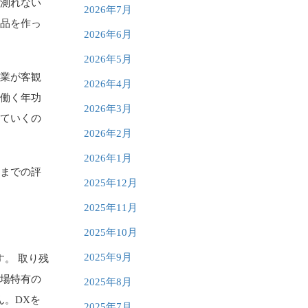
は測れない
2026年7月
製品を作っ
2026年6月
2026年5月
企業が客観
2026年4月
で働く年功
2026年3月
っていくの
2026年2月
2026年1月
今までの評
2025年12月
2025年11月
2025年10月
2025年9月
。 取り残
現場特有の
2025年8月
ん。DXを
2025年7月