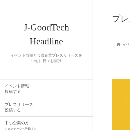
プレ
J-GoodTech
Headline
イベ
イベント情報と会員企業プレスリリースを
中心に日々お届け
イベント情報
投稿する
プレスリリース
投稿する
中小企業の方
ジェグテックへ登録する