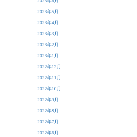
2023年6月
2023年5月
2023年4月
2023年3月
2023年2月
2023年1月
2022年12月
2022年11月
2022年10月
2022年9月
2022年8月
2022年7月
2022年6月