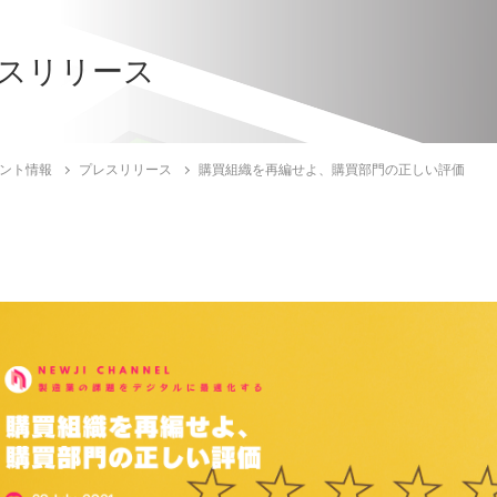
スリリース
ント情報
プレスリリース
購買組織を再編せよ、購買部門の正しい評価