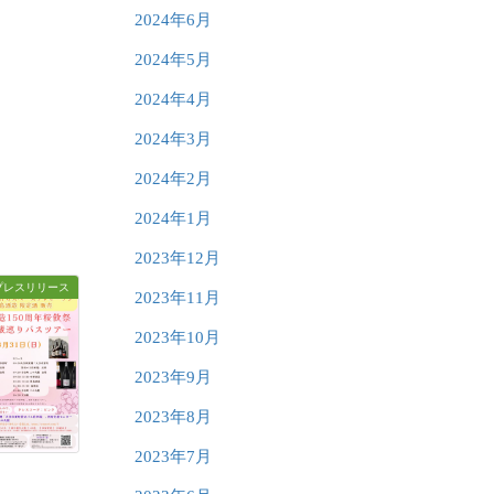
2024年6月
2024年5月
2024年4月
2024年3月
2024年2月
2024年1月
2023年12月
プレスリリース
2023年11月
2023年10月
2023年9月
2023年8月
2023年7月