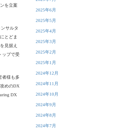
ランを立案
2025年6月
2025年5月
コンサルタ
2025年4月
策にとどま
2025年3月
来を見据え
2025年2月
トップで受
2025年1月
2024年12月
営者様も多
2024年11月
攻めのDX
2024年10月
ng DX
2024年9月
2024年8月
2024年7月