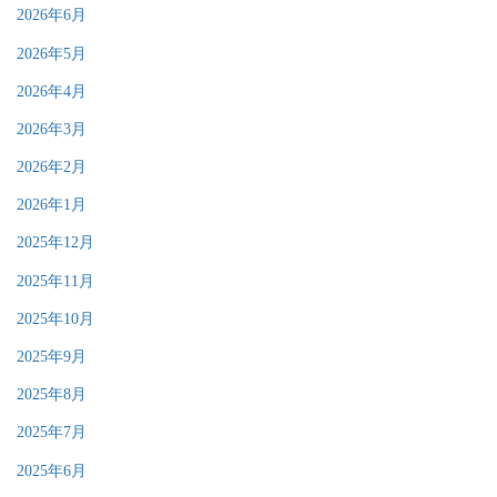
2026年6月
2026年5月
2026年4月
2026年3月
2026年2月
2026年1月
2025年12月
2025年11月
2025年10月
2025年9月
2025年8月
2025年7月
2025年6月