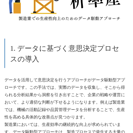
1. データに基づく意思決定プロセ
スの導入
データを活用して意思決定を行うアプローチがデータ駆動型アプ
ローチです。この手法では、実際のデータを収集し、そこから得
られる分析結果から洞察を引き出すことで、企業の戦略や運営に
おいて、より適切な判断が下せるようになります。例えば製造業
では、機械の活動記録や品質管理データを分析することで、生産
性を高める具体的な改善点が見つかります。
製造業においては、生産効率の継続的な向上が求められていま
す。データ駆動型アプローチは、製造プロセスで発生する大量の