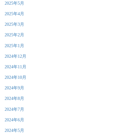
2025年5月
2025年4月
2025年3月
2025年2月
2025年1月
2024年12月
2024年11月
2024年10月
2024年9月
2024年8月
2024年7月
2024年6月
2024年5月