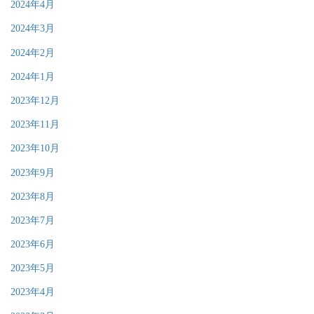
2024年4月
2024年3月
2024年2月
2024年1月
2023年12月
2023年11月
2023年10月
2023年9月
2023年8月
2023年7月
2023年6月
2023年5月
2023年4月