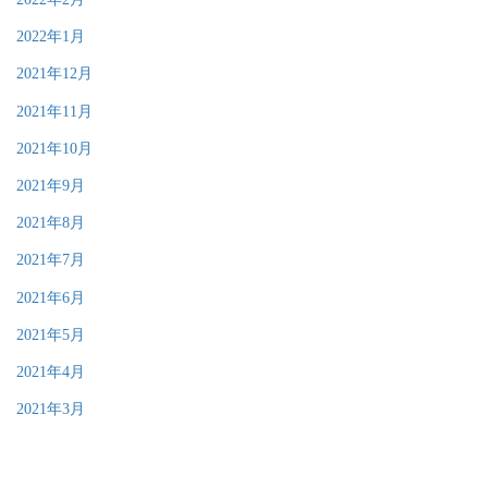
2022年1月
2021年12月
2021年11月
2021年10月
2021年9月
2021年8月
2021年7月
2021年6月
2021年5月
2021年4月
2021年3月