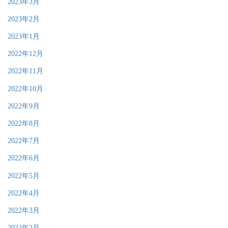
2023年3月
2023年2月
2023年1月
2022年12月
2022年11月
2022年10月
2022年9月
2022年8月
2022年7月
2022年6月
2022年5月
2022年4月
2022年3月
2022年2月