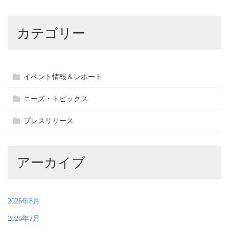
カテゴリー
イベント情報＆レポート
ニーズ・トピックス
プレスリリース
アーカイブ
2026年8月
2026年7月